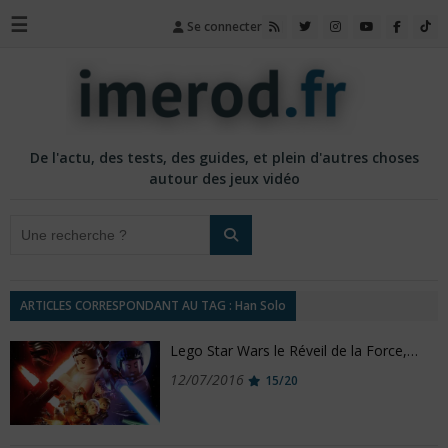
☰
Se connecter
De l'actu, des tests, des guides, et plein d'autres choses
autour des jeux vidéo
ARTICLES CORRESPONDANT AU TAG : Han Solo
Lego Star Wars le Réveil de la Force,…
12/07/2016
15/20