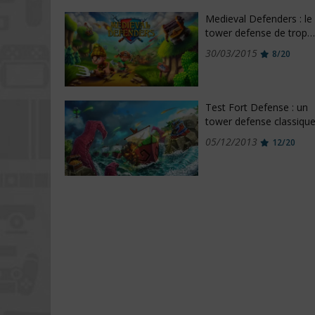
Medieval Defenders : le
tower defense de trop…
30/03/2015
8/20
Test Fort Defense : un
tower defense classiqu
05/12/2013
12/20