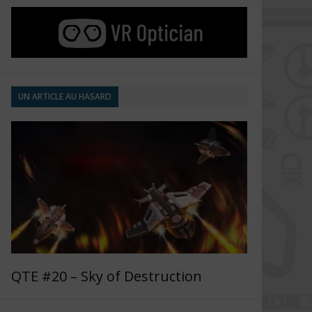
UN ARTICLE AU HASARD
QTE #20 – Sky of Destruction