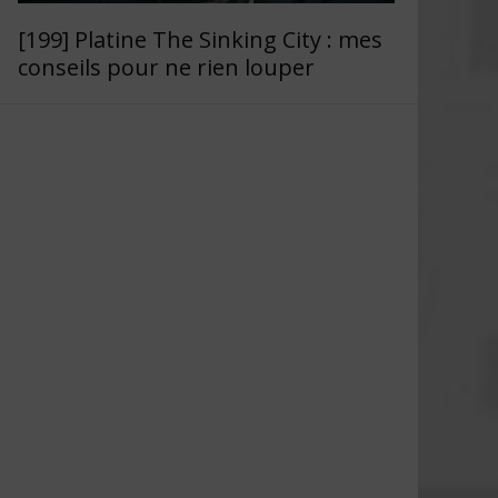
[199] Platine The Sinking City : mes
conseils pour ne rien louper