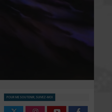
POUR ME SOUTENIR, SUIVEZ-MOI