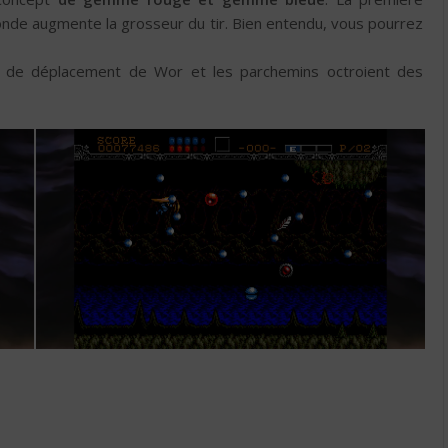
onde augmente la grosseur du tir. Bien entendu, vous pourrez
e de déplacement de Wor et les parchemins octroient des