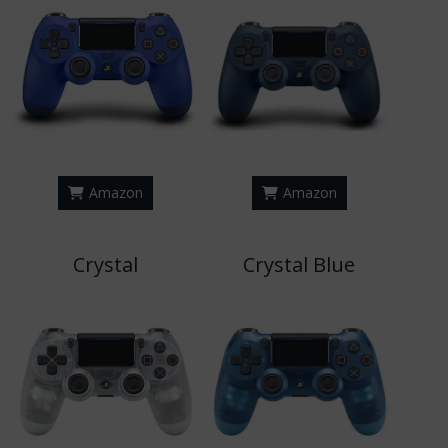
Amazon
Amazon
Crystal
Crystal Blue