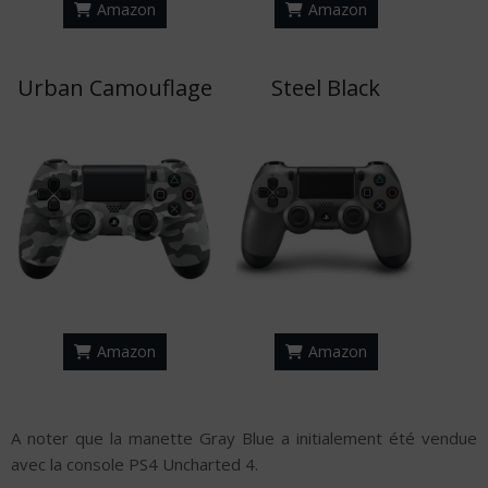
Amazon
Amazon
Urban Camouflage
Steel Black
Amazon
Amazon
A noter que la manette Gray Blue a initialement été vendue
avec la console PS4 Uncharted 4.