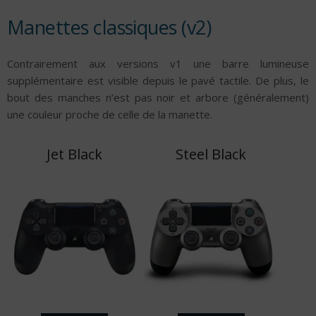
Manettes classiques (v2)
Contrairement aux versions v1 une barre lumineuse
supplémentaire est visible depuis le pavé tactile. De plus, le
bout des manches n’est pas noir et arbore (généralement)
une couleur proche de celle de la manette.
Jet Black
Steel Black