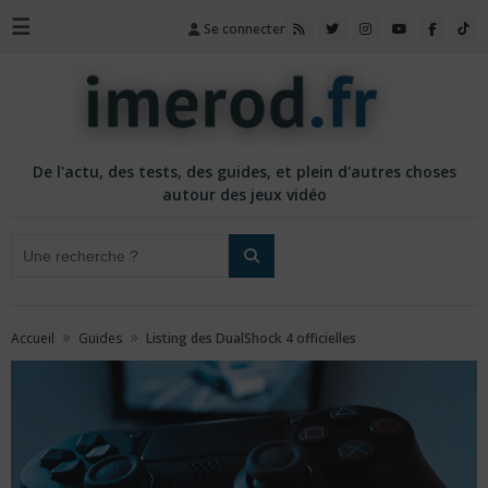
☰
Se connecter
De l'actu, des tests, des guides, et plein d'autres choses
autour des jeux vidéo
»
»
Accueil
Guides
Listing des DualShock 4 officielles