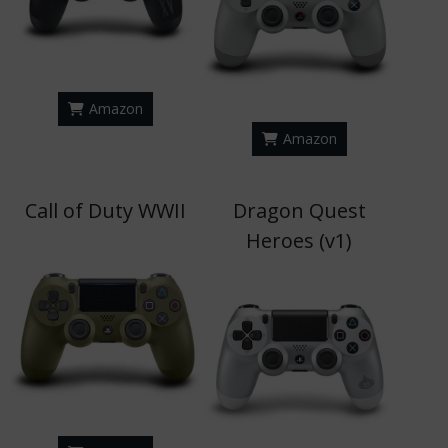
Amazon
Amazon
Call of Duty WWII
Dragon Quest
Heroes (v1)