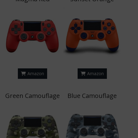
Amazon
Amazon
Green Camouflage
Blue Camouflage