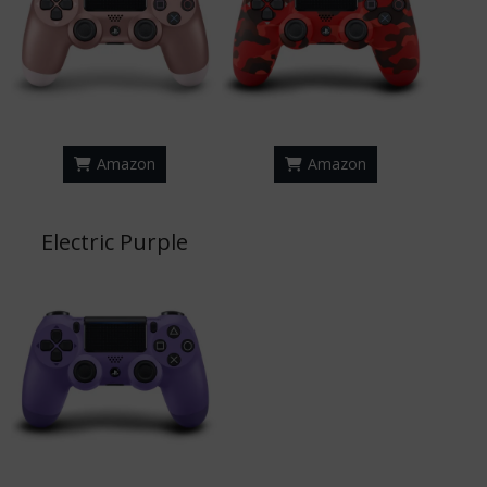
Amazon
Amazon
Electric Purple