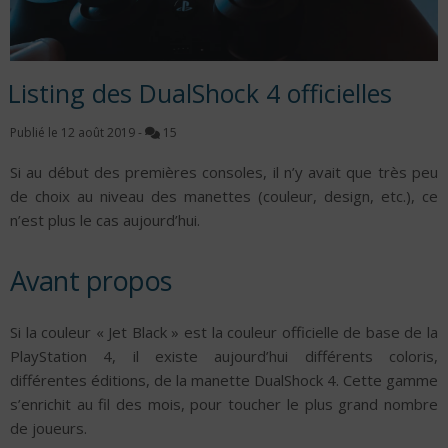
Listing des DualShock 4 officielles
Publié le
12 août 2019
-
15
Si au début des premières consoles, il n’y avait que très peu
de choix au niveau des manettes (couleur, design, etc.), ce
n’est plus le cas aujourd’hui.
Avant propos
Si la couleur « Jet Black » est la couleur officielle de base de la
PlayStation 4, il existe aujourd’hui différents coloris,
différentes éditions, de la manette DualShock 4. Cette gamme
s’enrichit au fil des mois, pour toucher le plus grand nombre
de joueurs.