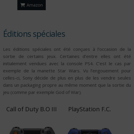
Amazon
Éditions spéciales
Les éditions spéciales ont été conçues à l’occasion de la
sortie de certains jeux. Certaines d’entre elles ont été
initialement vendues avec la console PS4. C’est le cas par
exemple de la manette Star Wars. Vu l’engouement pour
celles-ci, Sony décide de plus en plus de les vendre seules
dans un packaging propre au même moment que la sortie du
jeu (comme par exemple God of War).
Call of Duty B.O III
PlayStation F.C.