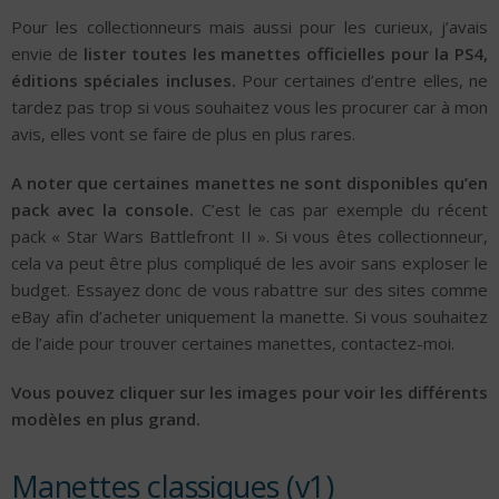
Pour les collectionneurs mais aussi pour les curieux, j’avais
envie de
lister toutes les manettes officielles pour la PS4,
éditions spéciales incluses.
Pour certaines d’entre elles, ne
tardez pas trop si vous souhaitez vous les procurer car à mon
avis, elles vont se faire de plus en plus rares.
A noter que certaines manettes ne sont disponibles qu’en
pack avec la console.
C’est le cas par exemple du récent
pack « Star Wars Battlefront II ». Si vous êtes collectionneur,
cela va peut être plus compliqué de les avoir sans exploser le
budget. Essayez donc de vous rabattre sur des sites comme
eBay afin d’acheter uniquement la manette. Si vous souhaitez
de l’aide pour trouver certaines manettes, contactez-moi.
Vous pouvez cliquer sur les images pour voir les différents
modèles en plus grand.
Manettes classiques (v1)