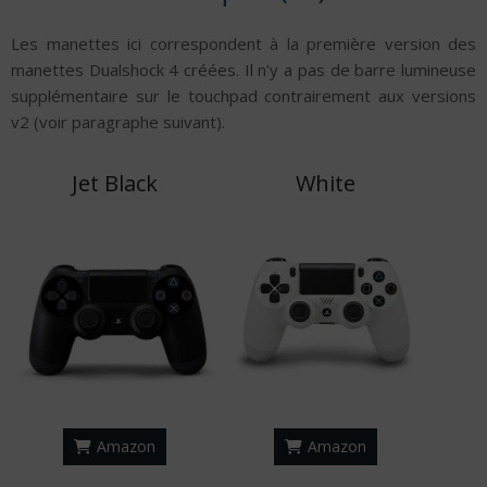
Les manettes ici correspondent à la première version des
manettes Dualshock 4 créées. Il n’y a pas de barre lumineuse
supplémentaire sur le touchpad contrairement aux versions
v2 (voir paragraphe suivant).
Jet Black
White
Amazon
Amazon