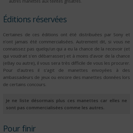
autres manettes aux teintes grisâtres.
Éditions réservées
Certaines de ces éditions ont été distribuées par Sony et
n’ont jamais été commercialisées. Autrement dit, si vous ne
connaissez pas quelqu’un qui a eu la chance de la recevoir (et
qui voudrait s’en débarrasser) et à moins d’avoir de la chance
(eBay ou autre), il vous sera très difficile de vous les procurer.
Pour d’autres il s’agit de manettes envoyées à des
ambassadeurs de jeux ou encore des manettes données lors
de certains concours.
Je ne liste désormais plus ces manettes car elles ne
sont pas commercialisées comme les autres.
Pour finir