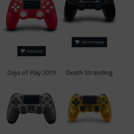
Micromania
Amazon
Days of Play 2019
Death Stranding