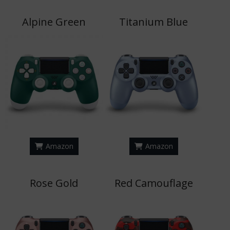
Alpine Green
Titanium Blue
Amazon
Amazon
Rose Gold
Red Camouflage