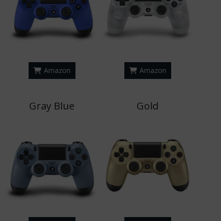
Amazon
Amazon
Gray Blue
Gold