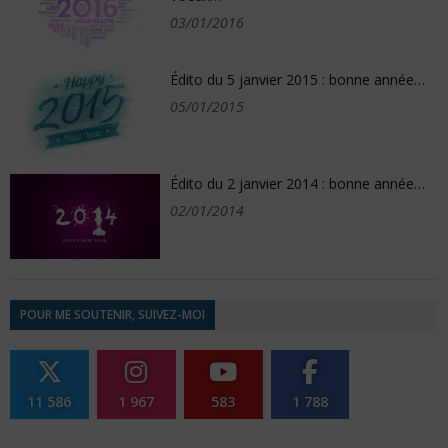
03/01/2016
Édito du 5 janvier 2015 : bonne année…
05/01/2015
Édito du 2 janvier 2014 : bonne année…
02/01/2014
POUR ME SOUTENIR, SUIVEZ-MOI
11 586
1 967
583
1 788