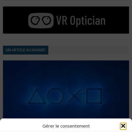
UN ARTICLE AU HASARD
Gérer le consentement