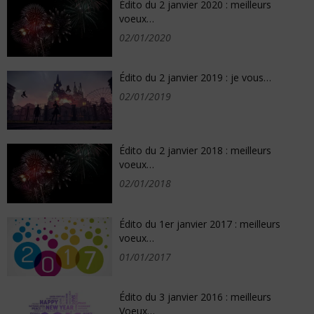
Édito du 2 janvier 2020 : meilleurs
voeux…
02/01/2020
Édito du 2 janvier 2019 : je vous…
02/01/2019
Édito du 2 janvier 2018 : meilleurs
voeux…
02/01/2018
Édito du 1er janvier 2017 : meilleurs
voeux…
01/01/2017
Édito du 3 janvier 2016 : meilleurs
Voeux…