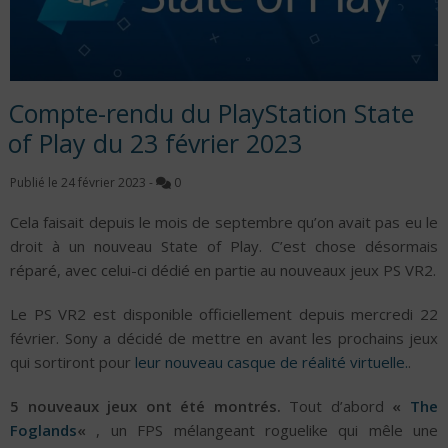
Compte-rendu du PlayStation State
of Play du 23 février 2023
Publié le
24 février 2023
-
0
Cela faisait depuis le mois de septembre qu’on avait pas eu le
droit à un nouveau State of Play. C’est chose désormais
réparé, avec celui-ci dédié en partie au nouveaux jeux PS VR2.
Le PS VR2 est disponible officiellement depuis mercredi 22
février. Sony a décidé de mettre en avant les prochains jeux
qui sortiront pour
leur nouveau casque de réalité virtuelle.
.
5 nouveaux jeux ont été montrés.
Tout d’abord
«
The
Foglands
«
, un FPS mélangeant roguelike qui mêle une