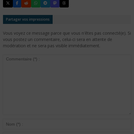
Partager vos impressions
Vous voyez ce message parce que vous n'êtes pas connecté(e). Si
vous postez un commentaire, celui-ci sera en attente de
modération et ne sera pas visible immédiatement.