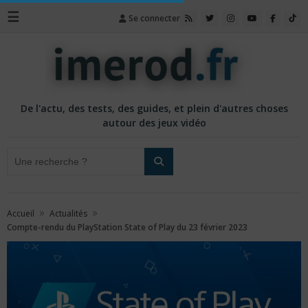
☰
Se connecter
De l'actu, des tests, des guides, et plein d'autres choses
autour des jeux vidéo
»
»
Accueil
Actualités
Compte-rendu du PlayStation State of Play du 23 février 2023