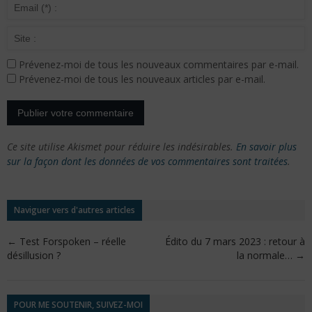
Prévenez-moi de tous les nouveaux commentaires par e-mail.
Prévenez-moi de tous les nouveaux articles par e-mail.
Ce site utilise Akismet pour réduire les indésirables.
En savoir plus
sur la façon dont les données de vos commentaires sont traitées
.
Naviguer vers d'autres articles
←
Test Forspoken – réelle
Édito du 7 mars 2023 : retour à
désillusion ?
la normale…
→
POUR ME SOUTENIR, SUIVEZ-MOI