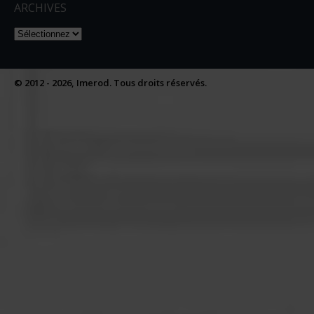
ARCHIVES
Naviguer dans les archives
© 2012 - 2026, Imerod. Tous droits réservés.