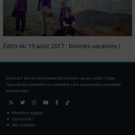
Édito du 19 août 2017 : bonnes vacances !
Imerod.fr est un site traitant de l'univers du jeu vidéo. Toute
reproduction partielle ou complète sans autorisation préalable
est interdite.
Mentions légales
Qui suis-je ?
Me contacter