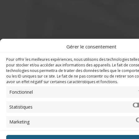
Gérer le consentement
Pour offrir les meilleures expériences, nous utilisons des technologies telle
pour stocker et/ou accéder aux informations des appareils. Le fait de conse
technologies nous permettra de traiter des données telles que le comport
ou les ID uniques sur ce site. Le fait de ne pas consentir ou de retirer son
avoir un effet négatif sur certaines caractéristiques et fonctions.
Fonctionnel
Statistiques
Marketing