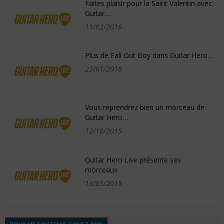
Faites plaisir pour la Saint Valentin avec
Guitar…
11/02/2016
Plus de Fall Out Boy dans Guitar Hero…
23/01/2016
Vous reprendrez bien un morceau de
Guitar Hero…
12/10/2015
Guitar Hero Live présente ses
morceaux
13/05/2015