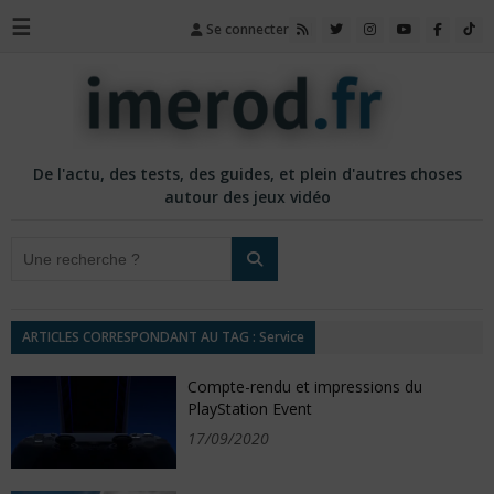
☰
Se connecter
De l'actu, des tests, des guides, et plein d'autres choses
autour des jeux vidéo
ARTICLES CORRESPONDANT AU TAG : Service
Compte-rendu et impressions du
PlayStation Event
17/09/2020