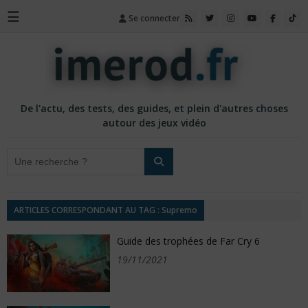
☰
Se connecter
De l'actu, des tests, des guides, et plein d'autres choses
autour des jeux vidéo
ARTICLES CORRESPONDANT AU TAG : Supremo
Guide des trophées de Far Cry 6
19/11/2021