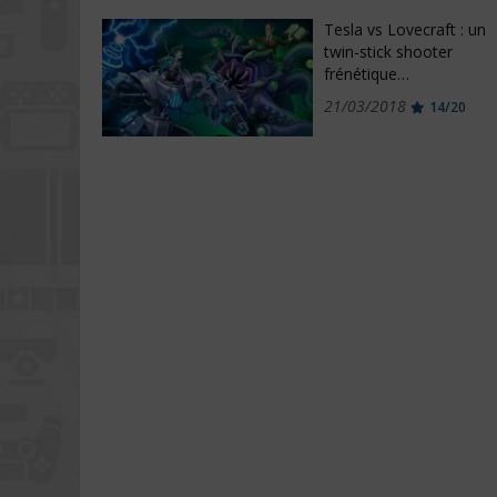
Tesla vs Lovecraft : un
twin-stick shooter
frénétique…
21/03/2018
14/20