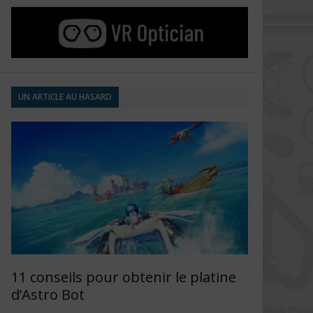
UN ARTICLE AU HASARD
11 conseils pour obtenir le platine
d’Astro Bot