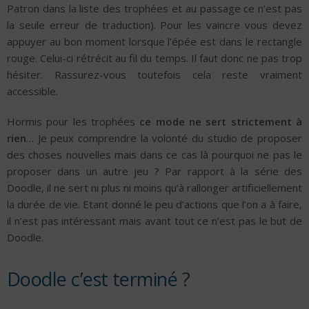
Patron dans la liste des trophées et au passage ce n’est pas
la seule erreur de traduction). Pour les vaincre vous devez
appuyer au bon moment lorsque l’épée est dans le rectangle
rouge. Celui-ci rétrécit au fil du temps. Il faut donc ne pas trop
hésiter. Rassurez-vous toutefois cela reste vraiment
accessible.
Hormis pour les trophées
ce mode ne sert strictement à
rien
… Je peux comprendre la volonté du studio de proposer
des choses nouvelles mais dans ce cas là pourquoi ne pas le
proposer dans un autre jeu ? Par rapport à la série des
Doodle, il ne sert ni plus ni moins qu’à rallonger artificiellement
la durée de vie. Etant donné le peu d’actions que l’on a à faire,
il n’est pas intéressant mais avant tout ce n’est pas le but de
Doodle.
Doodle c’est terminé ?