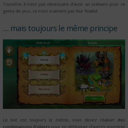
Toutefois il n’est pas nécessaire d’avoir un scénario pour ce
genre de jeux, ce n’est vraiment pas leur finalité.
… mais toujours le même principe
Le but est toujours le même, vous devez réaliser
des
combinaisons d’objets
pour en débloquer d’autres (exemple