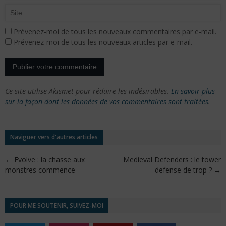
Prévenez-moi de tous les nouveaux commentaires par e-mail.
Prévenez-moi de tous les nouveaux articles par e-mail.
Ce site utilise Akismet pour réduire les indésirables.
En savoir plus
sur la façon dont les données de vos commentaires sont traitées
.
Naviguer vers d'autres articles
←
Evolve : la chasse aux
Medieval Defenders : le tower
monstres commence
defense de trop ?
→
POUR ME SOUTENIR, SUIVEZ-MOI