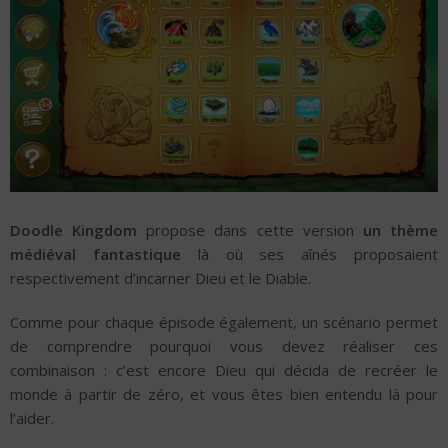
Doodle Kingdom
propose dans cette version
un thème
médiéval fantastique
là où ses aînés proposaient
respectivement d’incarner Dieu et le Diable.
Comme pour chaque épisode également, un scénario permet
de comprendre pourquoi vous devez réaliser ces
combinaison : c’est encore Dieu qui décida de recréer le
monde à partir de zéro, et vous êtes bien entendu là pour
l’aider.