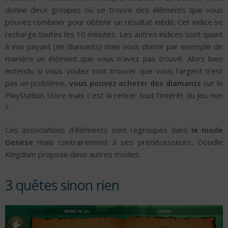
donne deux groupes où se trouve des éléments que vous
pouvez combiner pour obtenir un résultat inédit. Cet indice se
recharge toutes les 10 minutes. Les autres indices sont quant
à eux payant (en diamants) mais vous donne par exemple de
manière un élément que vous n’avez pas trouvé. Alors bien
entendu si vous voulez tout trouver que vous l’argent n’est
pas un problème,
vous pouvez acheter des diamants
sur le
PlayStation Store mais c’est là retirer tout l’intérêt du jeu non
?
Ces associations d’éléments sont regroupés dans
le mode
Genèse
mais contrairement à ses prédécesseurs, Doodle
Kingdom propose deux autres modes.
3 quêtes sinon rien