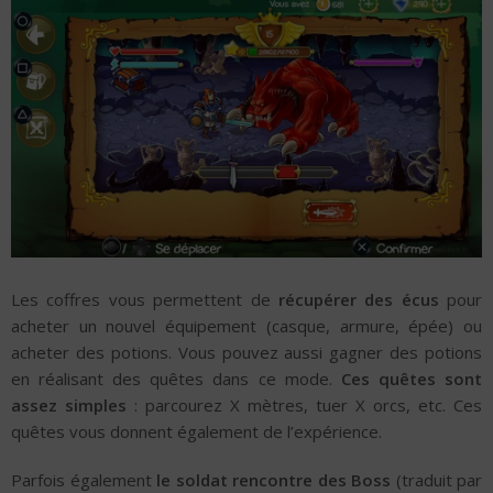
Les coffres vous permettent de
récupérer des écus
pour
acheter un nouvel équipement (casque, armure, épée) ou
acheter des potions. Vous pouvez aussi gagner des potions
en réalisant des quêtes dans ce mode.
Ces quêtes sont
assez simples
: parcourez X mètres, tuer X orcs, etc. Ces
quêtes vous donnent également de l’expérience.
Parfois également
le soldat rencontre des Boss
(traduit par