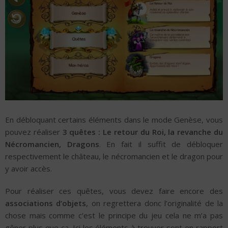
En débloquant certains éléments dans le mode Genèse, vous
pouvez réaliser
3 quêtes : Le retour du Roi, la revanche du
Nécromancien, Dragons
. En fait il suffit de débloquer
respectivement le château, le nécromancien et le dragon pour
y avoir accès.
Pour réaliser ces quêtes, vous devez faire encore des
associations d’objets
, on regrettera donc l’originalité de la
chose mais comme c’est le principe du jeu cela ne m’a pas
gêner plus que ça. Ici les éléments à trouver sont en rapport