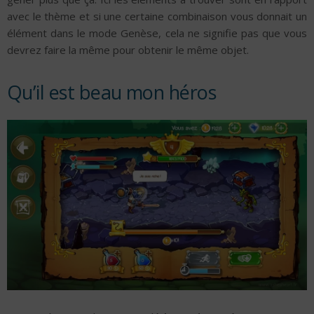
avec le thème et si une certaine combinaison vous donnait un
élément dans le mode Genèse, cela ne signifie pas que vous
devrez faire la même pour obtenir le même objet.
Qu’il est beau mon héros