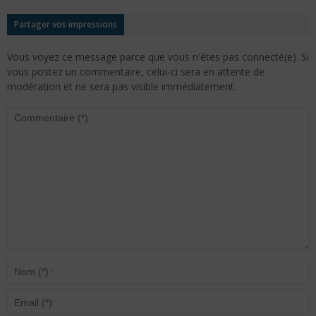
Partager vos impressions
Vous voyez ce message parce que vous n'êtes pas connecté(e). Si
vous postez un commentaire, celui-ci sera en attente de
modération et ne sera pas visible immédiatement.