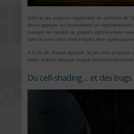
Enfin le jeu propose également un système de QT
devra appuyer successivement ou répétitivement 
manque de rapidité du joueur) signifiera bien sou
faire un autre choix mais il faudra être rapide pour
A la fin de chaque épisode, le jeu vous propose 
entier avaient fait pour chaque situation importante
Du cell-shading… et des bugs