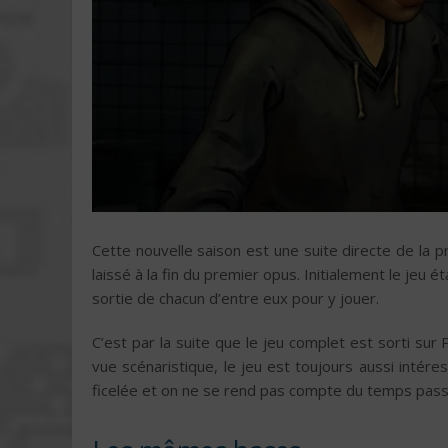
Cette nouvelle saison est une suite directe de la 
laissé à la fin du premier opus. Initialement le jeu 
sortie de chacun d’entre eux pour y jouer.
C’est par la suite que le jeu complet est sorti sur 
vue scénaristique, le jeu est toujours aussi intéres
ficelée et on ne se rend pas compte du temps passé 