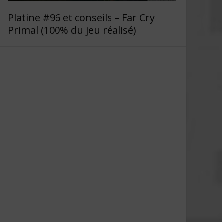
Platine #96 et conseils – Far Cry
Primal (100% du jeu réalisé)