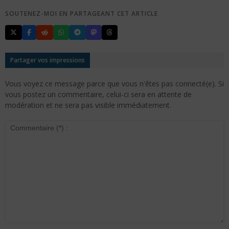
SOUTENEZ-MOI EN PARTAGEANT CET ARTICLE
Partager vos impressions
Vous voyez ce message parce que vous n'êtes pas connecté(e). Si
vous postez un commentaire, celui-ci sera en attente de
modération et ne sera pas visible immédiatement.