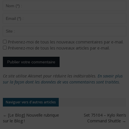
Prévenez-moi de tous les nouveaux commentaires par e-mail.
Prévenez-moi de tous les nouveaux articles par e-mail.
Ce site utilise Akismet pour réduire les indésirables.
En savoir plus
sur la façon dont les données de vos commentaires sont traitées
.
Naviguer vers d'autres articles
←
[Le Blog] Nouvelle rubrique
Set 75104 – Kylo Ren’s
sur le Blog !
Command Shuttle
→