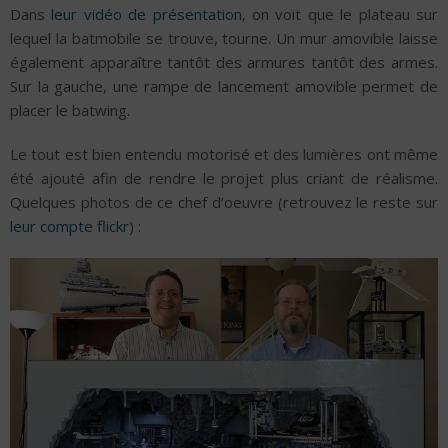
Dans
leur vidéo de présentation
, on voit que le plateau sur
lequel la batmobile se trouve, tourne. Un mur amovible laisse
également apparaître tantôt des armures tantôt des armes.
Sur la gauche, une rampe de lancement amovible permet de
placer le batwing.
Le tout est bien entendu motorisé et des lumières ont même
été ajouté afin de rendre le projet plus criant de réalisme.
Quelques photos de ce chef d’oeuvre (retrouvez le reste sur
leur compte flickr
) :