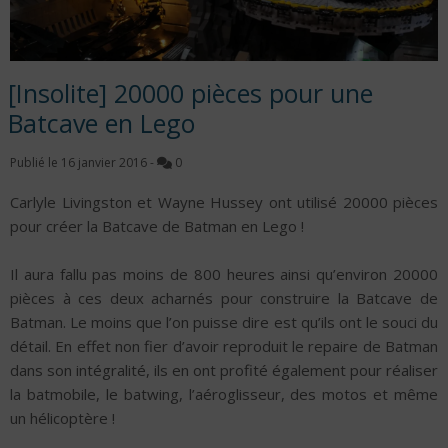
[Insolite] 20000 pièces pour une
Batcave en Lego
Publié le
16 janvier 2016
-
0
Carlyle Livingston et Wayne Hussey ont utilisé 20000 pièces
pour créer la Batcave de Batman en Lego !
Il aura fallu pas moins de 800 heures ainsi qu’environ 20000
pièces à ces deux acharnés pour construire la Batcave de
Batman. Le moins que l’on puisse dire est qu’ils ont le souci du
détail. En effet non fier d’avoir reproduit le repaire de Batman
dans son intégralité, ils en ont profité également pour réaliser
la batmobile, le batwing, l’aéroglisseur, des motos et même
un hélicoptère !