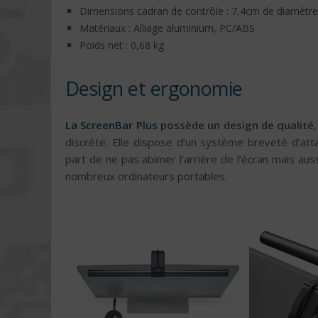
Dimensions cadran de contrôle : 7,4cm de diamètre
Matériaux : Alliage aluminium, PC/ABS
Poids net : 0,68 kg‎
Design et ergonomie
La ScreenBar Plus
possède un design de qualité
discrète. Elle dispose d’un système breveté d’atta
part de ne pas abimer l’arrière de l’écran mais au
nombreux ordinateurs portables.