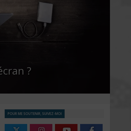
écran ?
POUR ME SOUTENIR, SUIVEZ-MOI