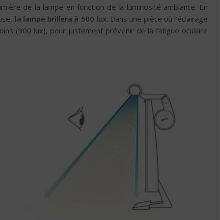
umière de la lampe en fonction de la luminosité ambiante. En
use,
la lampe brillera à 500 lux
. Dans une pièce où l’éclairage
moins (300 lux), pour justement prévenir de la fatigue oculaire