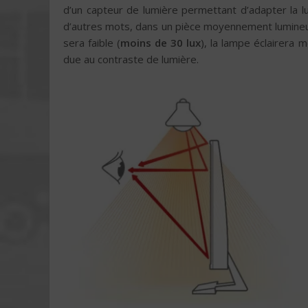
d’un capteur de lumière permettant d’adapter la l
d’autres mots, dans un pièce moyennement lumine
sera faible (
moins de 30 lux
), la lampe éclairera 
due au contraste de lumière.