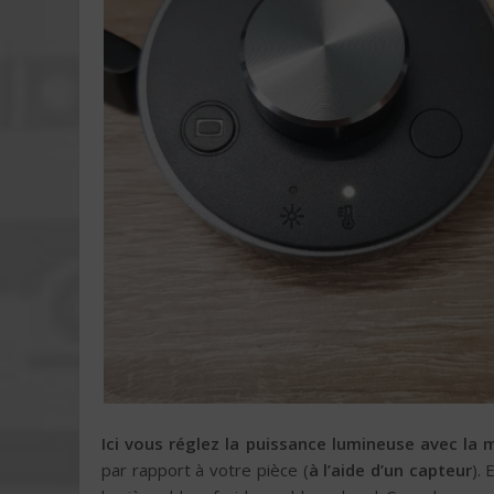
Ici vous réglez la puissance lumineuse avec la 
par rapport à votre pièce (
à l’aide d’un capteur
).