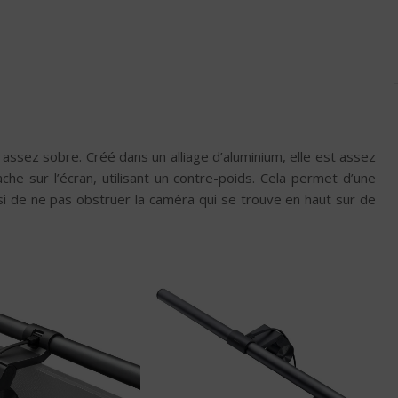
, assez sobre. Créé dans un alliage d’aluminium, elle est assez
che sur l’écran, utilisant un contre-poids. Cela permet d’une
ssi de ne pas obstruer la caméra qui se trouve en haut sur de