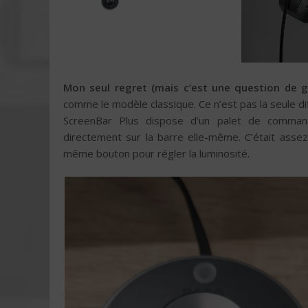
Mon seul regret (mais c’est une question de g
comme le modèle classique. Ce n’est pas la seule di
ScreenBar Plus dispose d’un palet de command
directement sur la barre elle-même. C’était asse
même bouton pour régler la luminosité.