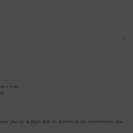
ar e-mail.
il.
avoir plus sur la façon dont les données de vos commentaires sont