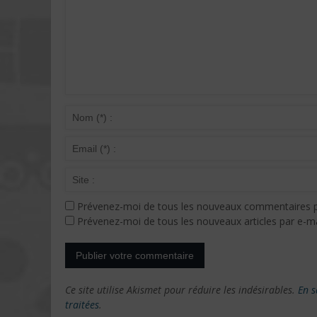
Prévenez-moi de tous les nouveaux commentaires p
Prévenez-moi de tous les nouveaux articles par e-ma
Ce site utilise Akismet pour réduire les indésirables.
En s
traitées
.