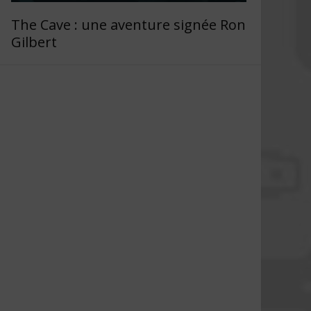
The Cave : une aventure signée Ron
Gilbert