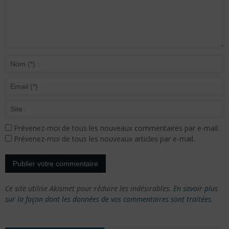
Prévenez-moi de tous les nouveaux commentaires par e-mail.
Prévenez-moi de tous les nouveaux articles par e-mail.
Ce site utilise Akismet pour réduire les indésirables.
En savoir plus
sur la façon dont les données de vos commentaires sont traitées
.