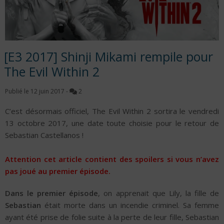
[E3 2017] Shinji Mikami rempile pour
The Evil Within 2
Publié le
12 juin 2017
-
2
C’est désormais officiel, The Evil Within 2 sortira le vendredi
13 octobre 2017, une date toute choisie pour le retour de
Sebastian Castellanos !
Attention cet article contient des spoilers si vous n’avez
pas joué au premier épisode.
Dans le premier épisode
, on apprenait que Lily, la fille de
Sebastian
était morte dans un incendie criminel. Sa femme
ayant été prise de folie suite à la perte de leur fille, Sebastian