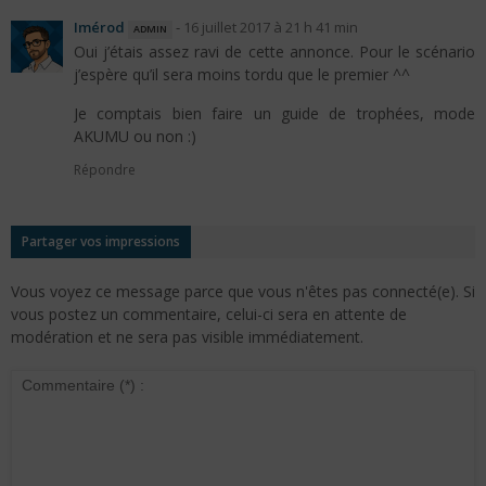
Imérod
admin
-
16 juillet 2017 à 21 h 41 min
Oui j’étais assez ravi de cette annonce. Pour le scénario
j’espère qu’il sera moins tordu que le premier ^^
Je comptais bien faire un guide de trophées, mode
AKUMU ou non :)
Répondre
Partager vos impressions
Vous voyez ce message parce que vous n'êtes pas connecté(e). Si
vous postez un commentaire, celui-ci sera en attente de
modération et ne sera pas visible immédiatement.