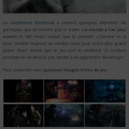
La conférence Bethesda
a montré quelques éléments de
gameplay que ne montre pas le trailer.
Le monde a l’air plus
ouvert
et fait moins couloir que le premier. L’horreur et la
peur semble toujours au rendez-vous pour notre plus grand
plaisir. Étant donné que le jeu sort le vendredi 13 octobre
prochain on ne devrait pas tarder à en apprendre davantage !
Pour patienter voici
quelques images tirées du jeu
: