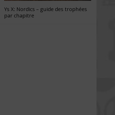
Ys X: Nordics – guide des trophées
par chapitre