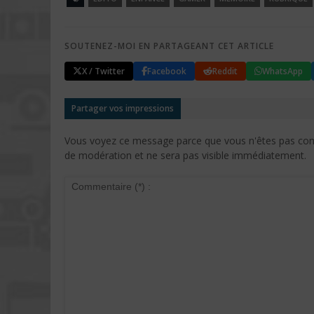
SOUTENEZ-MOI EN PARTAGEANT CET ARTICLE
X / Twitter
Facebook
Reddit
WhatsApp
Partager vos impressions
Vous voyez ce message parce que vous n'êtes pas conne
de modération et ne sera pas visible immédiatement.