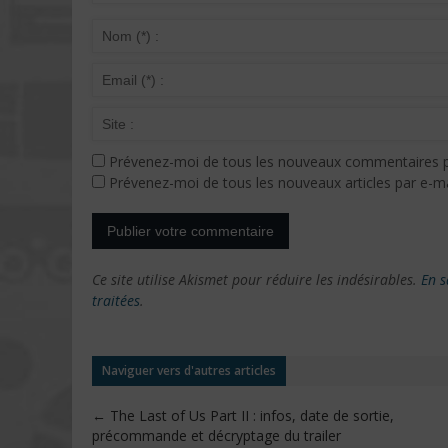
Prévenez-moi de tous les nouveaux commentaires p
Prévenez-moi de tous les nouveaux articles par e-ma
Ce site utilise Akismet pour réduire les indésirables.
En s
traitées
.
Naviguer vers d'autres articles
←
The Last of Us Part II : infos, date de sortie,
précommande et décryptage du trailer