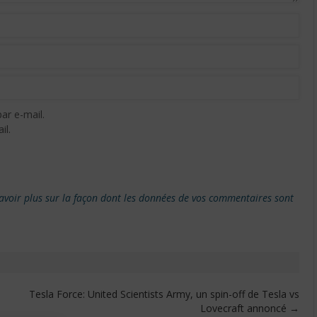
ar e-mail.
il.
avoir plus sur la façon dont les données de vos commentaires sont
Tesla Force: United Scientists Army, un spin-off de Tesla vs
Lovecraft annoncé
→