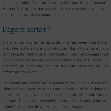
contrats éphémères ou ceux créés par la communauté,
Hitman 2 propose une durée de vie conséquente et des
missions différents à chaque fois.
L’agent parfait ?
2 ans après le premier épisode, Hitman revient en force,
avec une suite encore plus aboutie, plus innovante et plus
convaincante. Même si la modélisation des personnages est
bien en dessous de celle des environnements, et l’histoire, un
prétexte au gameplay, on est très vite absorbé par les
différentes missions.
Proposant une excellente rejouabilité par le biais d’objectifs
(dont certains bien retords), Hitman 2 vous offre de longues
heures de jeux en perspective. On notera toutefois le
manque d’activités accessibles en mode hors ligne (contrats
éphémères, objectifs de missions de campagne).