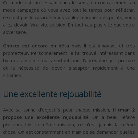
Ce mode est intéressant dans le sens, où contrairement au
mode campagne où vous avez tout le temps pour réfléchir,
ce n’est pas le cas ici. Si vous voulez marquer des points, vous
allez devoir faire vite et bien. En tout cas plus vite que votre
adversaire.
Ghosts est encore en bêta
mais il est innovant et très
prometteur. Personnellement je l’ai trouvé intéressant dans
bien des aspects mais surtout pour l’adrénaline qu’il procure
et la nécessité de devoir s’adapter rapidement à une
situation.
Une excellente rejouabilité
Avec sa tonne d’objectifs pour chaque mission,
Hitman 2
propose une excellente rejouabilité
. On a beau refaire
plusieurs fois la même mission, ce n’est jamais la même
chose. On est constamment en train de se demander quelles