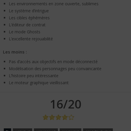
Les environnements en zone ouverte, sublimes
Le système d’intrigue
Les cibles éphémères
L’éditeur de contrat
Le mode Ghosts
L’excellente rejouabilité
Les moins :
Pas d’accès aux objectifs en mode déconnecté
Modélisation des personnages peu convaincante
L’histoire peu intéressante
Le moteur graphique vieillissant
16/20