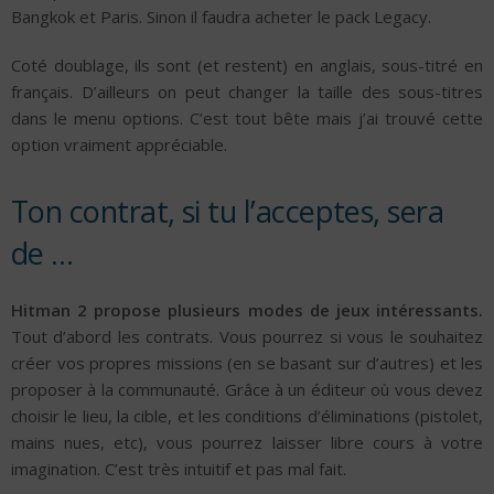
Bangkok et Paris. Sinon il faudra acheter le pack Legacy.
Coté doublage, ils sont (et restent) en anglais, sous-titré en
français. D’ailleurs on peut changer la taille des sous-titres
dans le menu options. C’est tout bête mais j’ai trouvé cette
option vraiment appréciable.
Ton contrat, si tu l’acceptes, sera
de …
Hitman 2 propose plusieurs modes de jeux intéressants.
Tout d’abord les contrats. Vous pourrez si vous le souhaitez
créer vos propres missions (en se basant sur d’autres) et les
proposer à la communauté. Grâce à un éditeur où vous devez
choisir le lieu, la cible, et les conditions d’éliminations (pistolet,
mains nues, etc), vous pourrez laisser libre cours à votre
imagination. C’est très intuitif et pas mal fait.