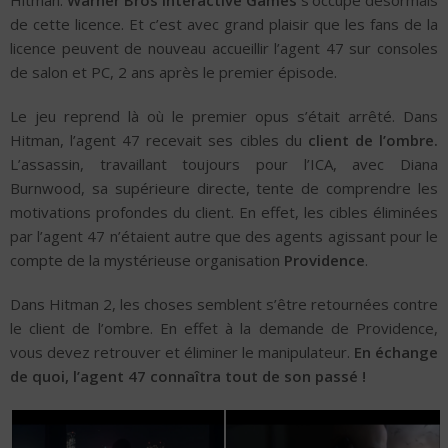
de cette licence. Et c’est avec grand plaisir que les fans de la
licence peuvent de nouveau accueillir l’agent 47 sur consoles
de salon et PC, 2 ans après le premier épisode.
Le jeu reprend là où le premier opus s’était arrêté. Dans
Hitman, l’agent 47 recevait ses cibles du
client de l’ombre.
L’assassin, travaillant toujours pour l’ICA, avec Diana
Burnwood, sa supérieure directe, tente de comprendre les
motivations profondes du client. En effet, les cibles éliminées
par l’agent 47 n’étaient autre que des agents agissant pour le
compte de la mystérieuse organisation
Providence
.
Dans Hitman 2, les choses semblent s’être retournées contre
le client de l’ombre. En effet à la demande de Providence,
vous devez retrouver et éliminer le manipulateur.
En échange
de quoi, l’agent 47 connaîtra tout de son passé !