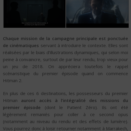
Chaque mission de la campagne principale est ponctuée
de cinématiques
servant à introduire le contexte. Elles sont
réalisées par le biais d’illustrations dynamiques, qui selon moi
peine à convaincre, surtout de par leur rendu, trop vieux pour
un jeu de 2018. On appréciera toutefois le rappel
scénaristique du premier épisode quand on commence
Hitman 2.
En plus de ces 6 destinations, les possesseurs du premier
Hitman
auront accès à l’intégralité des missions du
premier épisode
(dont le Patient Zéro). Ils ont été
légèrement remaniés pour coller à ce second opus
(notamment au niveau du rendu et des effets de lumière).
Vous pourrez donc à loisir retourner notamment à Marrakech,