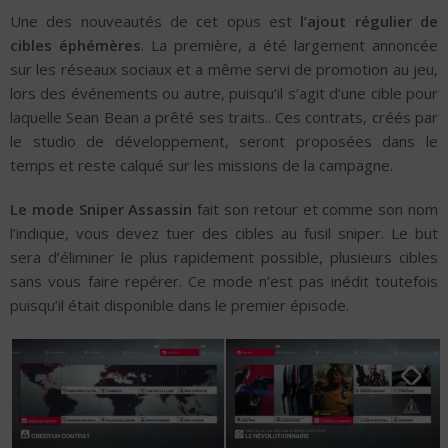
Une des nouveautés de cet opus est
l’ajout régulier de
cibles éphémères
. La première, a été largement annoncée
sur les réseaux sociaux et a même servi de promotion au jeu,
lors des événements ou autre, puisqu’il s’agit d’une cible pour
laquelle Sean Bean a prêté ses traits.. Ces contrats, créés par
le studio de développement, seront proposées dans le
temps et reste calqué sur les missions de la campagne.
Le mode Sniper Assassin
fait son retour et comme son nom
l’indique, vous devez tuer des cibles au fusil sniper. Le but
sera d’éliminer le plus rapidement possible, plusieurs cibles
sans vous faire repérer. Ce mode n’est pas inédit toutefois
puisqu’il était disponible dans le premier épisode.