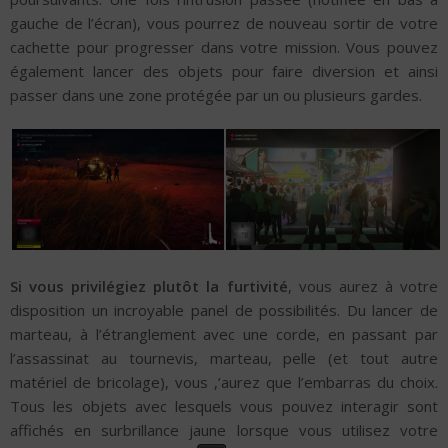
gauche de l’écran), vous pourrez de nouveau sortir de votre
cachette pour progresser dans votre mission. Vous pouvez
également lancer des objets pour faire diversion et ainsi
passer dans une zone protégée par un ou plusieurs gardes.
Si vous privilégiez plutôt la furtivité
, vous aurez à votre
disposition un incroyable panel de possibilités. Du lancer de
marteau, à l’étranglement avec une corde, en passant par
l’assassinat au tournevis, marteau, pelle (et tout autre
matériel de bricolage), vous ,’aurez que l’embarras du choix.
Tous les objets avec lesquels vous pouvez interagir sont
affichés en surbrillance jaune lorsque vous utilisez votre