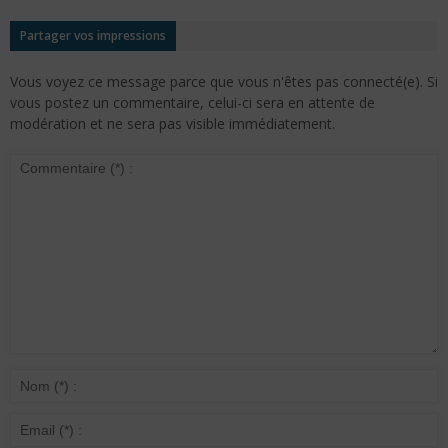
Partager vos impressions
Vous voyez ce message parce que vous n'êtes pas connecté(e). Si
vous postez un commentaire, celui-ci sera en attente de
modération et ne sera pas visible immédiatement.