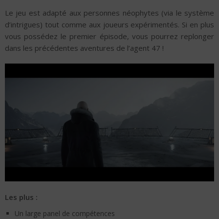
Le jeu est adapté aux personnes néophytes (via le système
d’intrigues) tout comme aux joueurs expérimentés. Si en plus
vous possédez le premier épisode, vous pourrez replonger
dans les précédentes aventures de l’agent 47 !
Les plus :
Un large panel de compétences