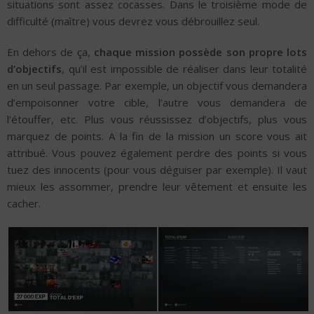
situations sont assez cocasses. Dans le troisième mode de
difficulté (maître) vous devrez vous débrouillez seul.
En dehors de ça,
chaque mission possède son propre lots
d’objectifs
, qu’il est impossible de réaliser dans leur totalité
en un seul passage. Par exemple, un objectif vous demandera
d’empoisonner votre cible, l’autre vous demandera de
l’étouffer, etc. Plus vous réussissez d’objectifs, plus vous
marquez de points. A la fin de la mission un score vous ait
attribué. Vous pouvez également perdre des points si vous
tuez des innocents (pour vous déguiser par exemple). Il vaut
mieux les assommer, prendre leur vêtement et ensuite les
cacher.