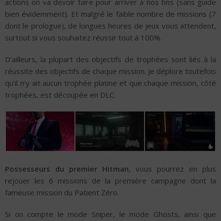
actions on va devoir faire pour arriver à nos fins (sans guide
bien évidemment). Et malgré le faible nombre de missions (7
dont le prologue), de longues heures de jeux vous attendent,
surtout si vous souhaitez réussir tout à 100%.
D’ailleurs, la plupart des objectifs de trophées sont liés à la
réussite des objectifs de chaque mission. Je déplore toutefois
qu’il n’y ait aucun trophée platine et que chaque mission, côté
trophées, est découpée en DLC.
Possesseurs du premier Hitman
, vous pourrez en plus
rejouer les 6 missions de la première campagne dont la
fameuse mission du Patient Zéro.
Si on compte le mode Sniper, le mode Ghosts, ainsi que