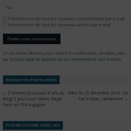
Prévenez-moi de tous les nouveaux commentaires par e-mail.
Prévenez-moi de tous les nouveaux articles par e-mail.
Ce site utilise Akismet pour réduire les indésirables.
En savoir plus
sur la façon dont les données de vos commentaires sont traitées
.
Naviguer vers d'autres articles
←
[Terminé] [Concours 6 ans du
Édito du 25 décembre 2018 : on
blog] 5 jeux Don’t Starve Mega
fait le bilan, calmement
→
Pack sur PS4 à gagner
POUR ME SOUTENIR, SUIVEZ-MOI