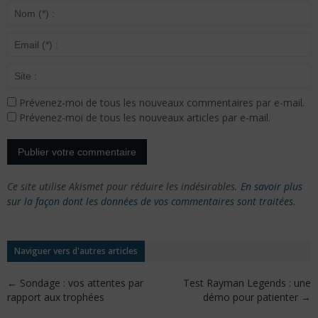
Prévenez-moi de tous les nouveaux commentaires par e-mail.
Prévenez-moi de tous les nouveaux articles par e-mail.
Ce site utilise Akismet pour réduire les indésirables.
En savoir plus
sur la façon dont les données de vos commentaires sont traitées
.
Naviguer vers d'autres articles
←
Sondage : vos attentes par
Test Rayman Legends : une
rapport aux trophées
démo pour patienter
→