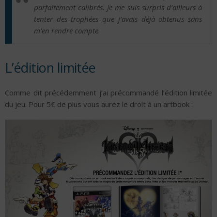
parfaitement calibrés. Je me suis surpris d’ailleurs à
tenter des trophées que j’avais déjà obtenus sans
m’en rendre compte.
L’édition limitée
Comme dit précédemment j’ai précommandé l’édition limitée
du jeu. Pour 5€ de plus vous aurez le droit à un artbook :