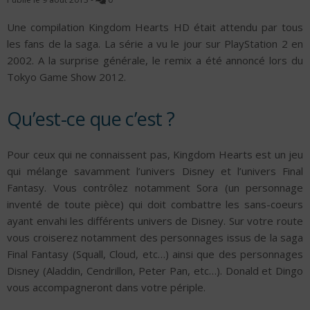
Une compilation Kingdom Hearts HD était attendu par tous
les fans de la saga. La série a vu le jour sur PlayStation 2 en
2002. A la surprise générale, le remix a été annoncé lors du
Tokyo Game Show 2012.
Qu’est-ce que c’est ?
Pour ceux qui ne connaissent pas, Kingdom Hearts est un jeu
qui mélange savamment l’univers Disney et l’univers Final
Fantasy. Vous contrôlez notamment Sora (un personnage
inventé de toute pièce) qui doit combattre les sans-coeurs
ayant envahi les différents univers de Disney. Sur votre route
vous croiserez notamment des personnages issus de la saga
Final Fantasy (Squall, Cloud, etc…) ainsi que des personnages
Disney (Aladdin, Cendrillon, Peter Pan, etc…). Donald et Dingo
vous accompagneront dans votre périple.