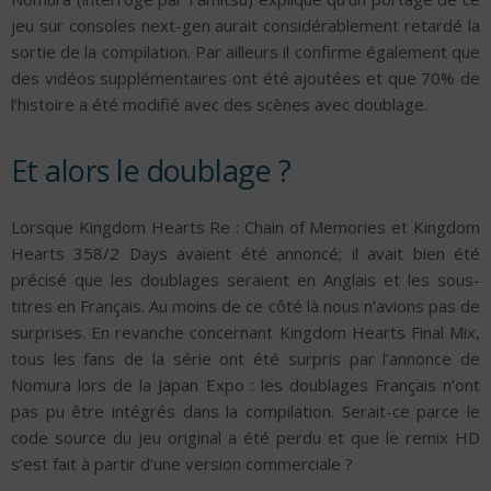
jeu sur consoles next-gen aurait considérablement retardé la
sortie de la compilation. Par ailleurs il confirme également que
des vidéos supplémentaires ont été ajoutées et que 70% de
l’histoire a été modifié avec des scènes avec doublage.
Et alors le doublage ?
Lorsque Kingdom Hearts Re : Chain of Memories et Kingdom
Hearts 358/2 Days avaient été annoncé; il avait bien été
précisé que les doublages seraient en Anglais et les sous-
titres en Français. Au moins de ce côté là nous n’avions pas de
surprises. En revanche concernant Kingdom Hearts Final Mix,
tous les fans de la série ont été surpris par l’annonce de
Nomura lors de la Japan Expo : les doublages Français n’ont
pas pu être intégrés dans la compilation. Serait-ce parce le
code source du jeu original a été perdu et que le remix HD
s’est fait à partir d’une version commerciale ?