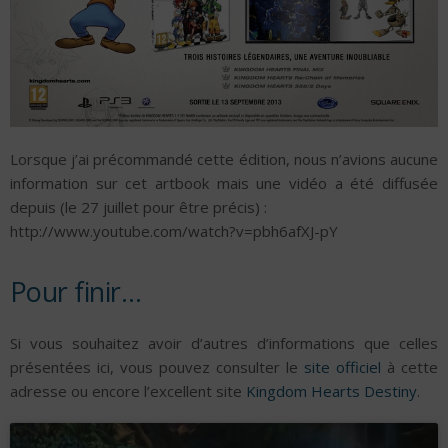
Lorsque j’ai précommandé cette édition, nous n’avions aucune
information sur cet artbook mais une vidéo a été diffusée
depuis (le 27 juillet pour être précis) :
http://www.youtube.com/watch?v=pbh6afXJ-pY
Pour finir…
Si vous souhaitez avoir d’autres d’informations que celles
présentées ici, vous pouvez consulter le
site officiel
à cette
adresse ou encore l’excellent site
Kingdom Hearts Destiny
.