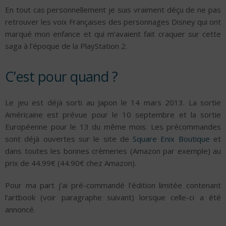
En tout cas personnellement je suis vraiment déçu de ne pas
retrouver les voix Françaises des personnages Disney qui ont
marqué mon enfance et qui m’avaient fait craquer sur cette
saga à l’époque de la PlayStation 2.
C’est pour quand ?
Le jeu est déjà sorti au Japon le 14 mars 2013. La sortie
Américaine est prévue pour le 10 septembre et la sortie
Européenne pour le 13 du même mois. Les précommandes
sont déjà ouvertes sur le site de
Square Enix Boutique
et
dans toutes les bonnes crèmeries (Amazon par exemple) au
prix de 44.99€ (44.90€ chez Amazon).
Pour ma part j’ai pré-commandé l’édition limitée contenant
l’artbook (voir paragraphe suivant) lorsque celle-ci a été
annoncé.