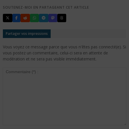
SOUTENEZ-MOI EN PARTAGEANT CET ARTICLE
Partager vos impressions
Vous voyez ce message parce que vous n'êtes pas connecté(e). Si
vous postez un commentaire, celui-ci sera en attente de
modération et ne sera pas visible immédiatement.