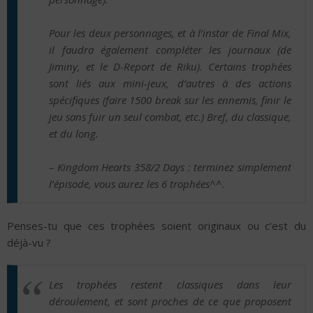
Pour les deux personnages, et à l’instar de Final Mix,
il faudra également compléter les journaux (de
Jiminy, et le D-Report de Riku). Certains trophées
sont liés aux mini-jeux, d’autres à des actions
spécifiques (faire 1500 break sur les ennemis, finir le
jeu sans fuir un seul combat, etc.) Bref, du classique,
et du long.
– Kingdom Hearts 358/2 Days : terminez simplement
l’épisode, vous aurez les 6 trophées^^.
Penses-tu que ces trophées soient originaux ou c’est du
déjà-vu ?
Les trophées restent classiques dans leur
déroulement, et sont proches de ce que proposent