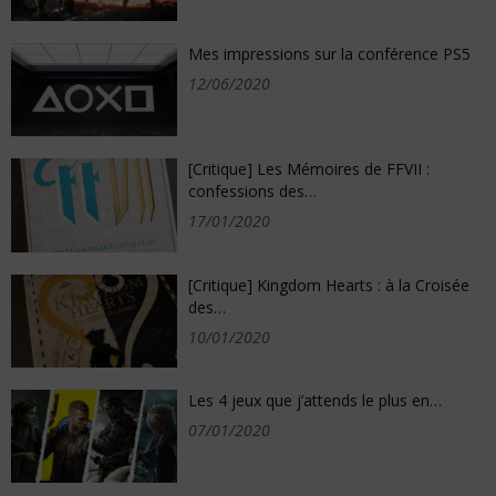
Mes impressions sur la conférence PS5
12/06/2020
[Critique] Les Mémoires de FFVII :
confessions des…
17/01/2020
[Critique] Kingdom Hearts : à la Croisée
des…
10/01/2020
Les 4 jeux que j’attends le plus en…
07/01/2020