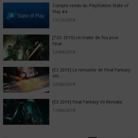
Compte-rendu du PlayStation State of
Play #4
11/12/2019
[TGS 2019] Un trailer de fou pour
Final…
12/09/2019
[E3 2019] Le remaster de Final Fantasy
VIII…
12/06/2019
[E3 2019] Final Fantasy VII Remake
11/06/2019