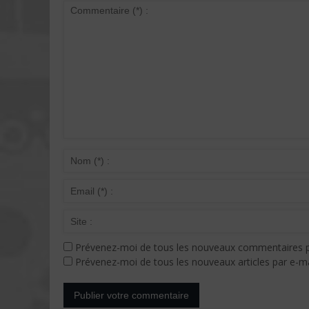
Prévenez-moi de tous les nouveaux commentaires p
Prévenez-moi de tous les nouveaux articles par e-ma