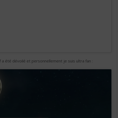
if a été dévoilé et personnellement je suis ultra fan :