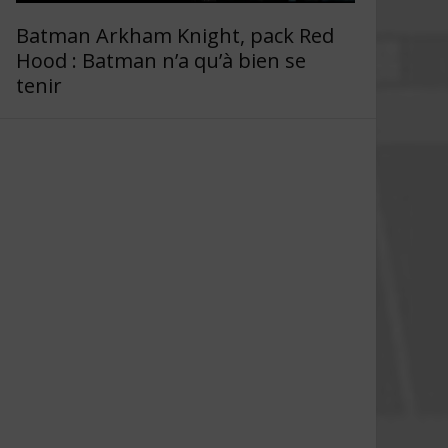
Batman Arkham Knight, pack Red
Hood : Batman n’a qu’à bien se
tenir