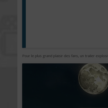
Pour le plus grand plaisir des fans, un trailer explos