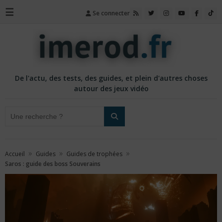
☰
Se connecter
De l'actu, des tests, des guides, et plein d'autres choses
autour des jeux vidéo
»
»
»
Accueil
Guides
Guides de trophées
Saros : guide des boss Souverains