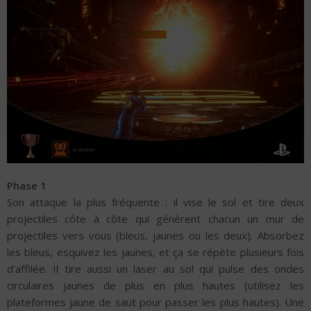
Phase 1
Son attaque la plus fréquente : il vise le sol et tire deux
projectiles côte à côte qui génèrent chacun un mur de
projectiles vers vous (bleus, jaunes ou les deux). Absorbez
les bleus, esquivez les jaunes, et ça se répète plusieurs fois
d’affilée. Il tire aussi un laser au sol qui pulse des ondes
circulaires jaunes de plus en plus hautes (utilisez les
plateformes jaune de saut pour passer les plus hautes). Une