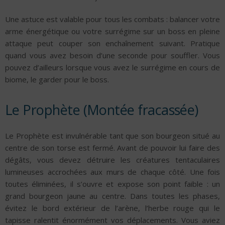
Une astuce est valable pour tous les combats : balancer votre
arme énergétique ou votre surrégime sur un boss en pleine
attaque peut couper son enchaînement suivant. Pratique
quand vous avez besoin d’une seconde pour souffler. Vous
pouvez d’ailleurs lorsque vous avez le surrégime en cours de
biome, le garder pour le boss.
Le Prophète (Montée fracassée)
Le Prophète est invulnérable tant que son bourgeon situé au
centre de son torse est fermé. Avant de pouvoir lui faire des
dégâts, vous devez détruire les créatures tentaculaires
lumineuses accrochées aux murs de chaque côté. Une fois
toutes éliminées, il s’ouvre et expose son point faible : un
grand bourgeon jaune au centre. Dans toutes les phases,
évitez le bord extérieur de l’arène, l’herbe rouge qui le
tapisse ralentit énormément vos déplacements. Vous aviez