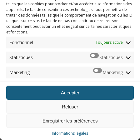
telles que les cookies pour stocker et/ou accéder aux informations des
appareils. Le fait de consentir à ces technologies nous permettra de
traiter des données telles que le comportement de navigation ou les ID
uniques sur ce site. Le fait de ne pas consentir ou de retirer son
consentement peut avoir un effet négatif sur certaines caractéristiques
et fonctions.
Fonctionnel
Toujours activé
UN ARTICLE AU HASARD
Statistiques
Statistiques
Marketing
Marketing
Accepter
Refuser
Enregistrer les préférences
Informations légales