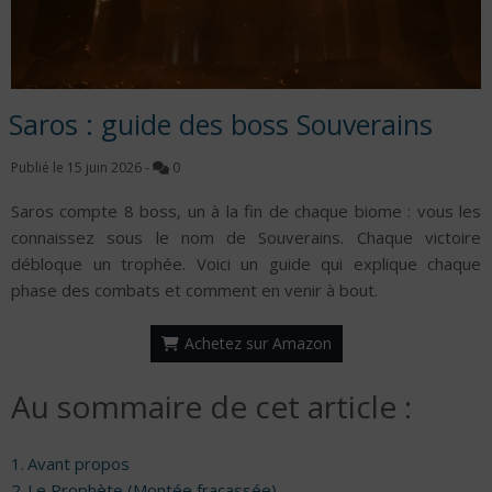
Saros : guide des boss Souverains
Publié le
15 juin 2026
-
0
Saros compte 8 boss, un à la fin de chaque biome : vous les
connaissez sous le nom de Souverains. Chaque victoire
débloque un trophée. Voici un guide qui explique chaque
phase des combats et comment en venir à bout.
Achetez sur Amazon
Au sommaire de cet article :
Avant propos
Le Prophète (Montée fracassée)