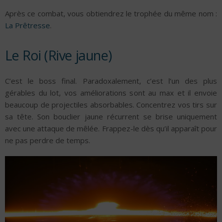
Après ce combat, vous obtiendrez le trophée du même nom :
La Prêtresse
.
Le Roi (Rive jaune)
C’est le boss final. Paradoxalement, c’est l’un des plus
gérables du lot, vos améliorations sont au max et il envoie
beaucoup de projectiles absorbables. Concentrez vos tirs sur
sa tête. Son bouclier jaune récurrent se brise uniquement
avec une attaque de mêlée. Frappez-le dès qu’il apparaît pour
ne pas perdre de temps.