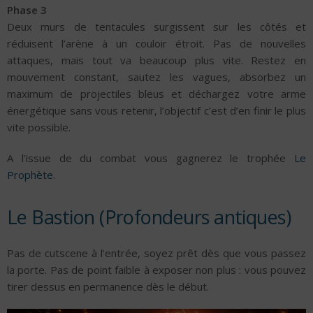
Phase 3
Deux murs de tentacules surgissent sur les côtés et
réduisent l’arène à un couloir étroit. Pas de nouvelles
attaques, mais tout va beaucoup plus vite. Restez en
mouvement constant, sautez les vagues, absorbez un
maximum de projectiles bleus et déchargez votre arme
énergétique sans vous retenir, l’objectif c’est d’en finir le plus
vite possible.
A l’issue de du combat vous gagnerez le trophée
Le
Prophète
.
Le Bastion (Profondeurs antiques)
Pas de cutscene à l’entrée, soyez prêt dès que vous passez
la porte. Pas de point faible à exposer non plus : vous pouvez
tirer dessus en permanence dès le début.