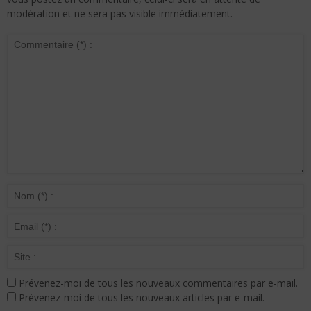
modération et ne sera pas visible immédiatement.
Prévenez-moi de tous les nouveaux commentaires par e-mail.
Prévenez-moi de tous les nouveaux articles par e-mail.