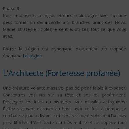
Phase 3
Pour la phase 3, la Légion et encore plus agressive. La nuée
peut former un demi-cercle à 5 branches tirant des Nova.
Même stratégie : ciblez le centre, utilisez tout ce que vous
avez.
Battre la Légion est synonyme d’obtention du trophée
éponyme
La Légion
.
L’Architecte (Forteresse profanée)
Une créature volante massive, pas de point faible à exposer.
Concentrez vos tirs sur sa tête et son œil proéminent.
Privilégiez les fusils ou pistolets avec missiles autoguidés.
Évitez vraiment d’arriver au boss avec un fusil à pompe, le
combat se joue à distance et c’est vraiment selon moi l’un des
plus difficiles. L’Architecte est très mobile et se déplace tout