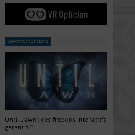
UN ARTICLE AU HASARD
Until Dawn : des frissons intéractifs
garantis ?