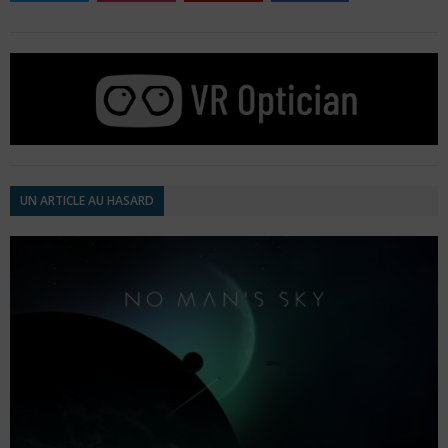
UN ARTICLE AU HASARD