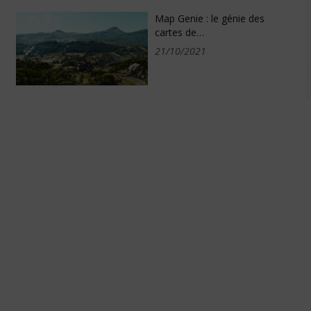
Map Genie : le génie des
cartes de…
21/10/2021