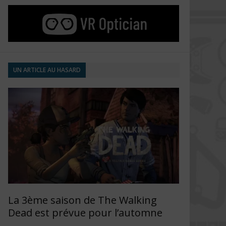
UN ARTICLE AU HASARD
La 3ème saison de The Walking
Dead est prévue pour l’automne