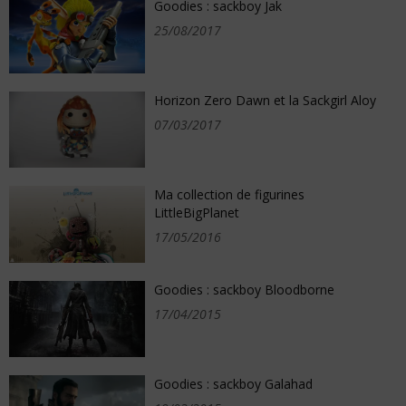
Goodies : sackboy Jak
25/08/2017
Horizon Zero Dawn et la Sackgirl Aloy
07/03/2017
Ma collection de figurines
LittleBigPlanet
17/05/2016
Goodies : sackboy Bloodborne
17/04/2015
Goodies : sackboy Galahad