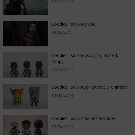
19/03/2015
Goodies : sackboy Ellie
19/03/2015
Goodies : sackboys Angry, Scared,
Happy
27/10/2014
Goodies : sackboys Ratchet & Chimère
10/09/2014
Goodies : pack figurines Sackboy
18/08/2014