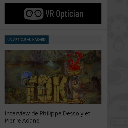
UN ARTICLE AU HASARD
Interview de Philippe Dessoly et
Pierre Adane