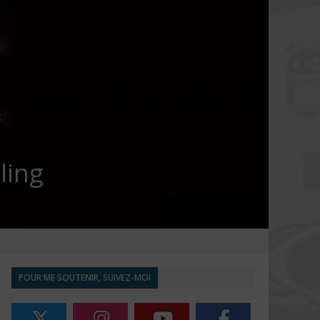
ling
POUR ME SOUTENIR, SUIVEZ-MOI