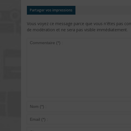
Partager vos impressions
Vous voyez ce message parce que vous n'êtes pas conne
de modération et ne sera pas visible immédiatement.