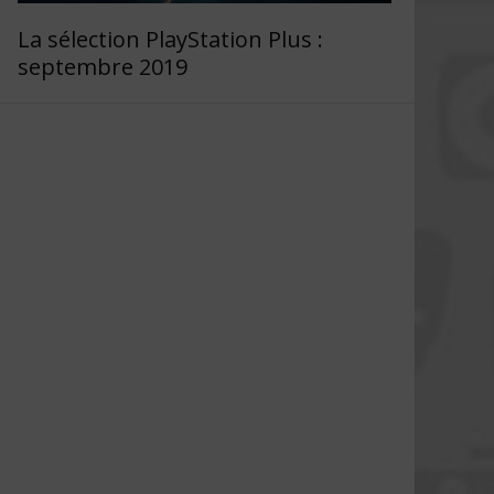
La sélection PlayStation Plus :
septembre 2019