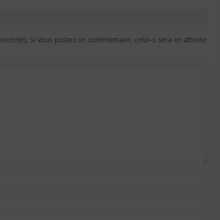
cté(e). Si vous postez un commentaire, celui-ci sera en attente