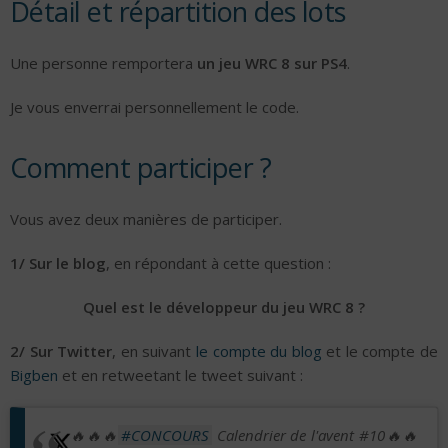
Détail et répartition des lots
Une personne remportera
un jeu WRC 8 sur PS4
.
Je vous enverrai personnellement le code.
Comment participer ?
Vous avez deux manières de participer.
1/ Sur le blog
, en répondant à cette question :
Quel est le développeur du jeu WRC 8 ?
2/ Sur Twitter
, en suivant
le compte du blog
et le compte de
Bigben
et en retweetant le tweet suivant :
🔥🔥🔥
#CONCOURS
Calendrier de l'avent #10🔥🔥