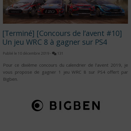
[Terminé] [Concours de l’avent #10]
Un jeu WRC 8 à gagner sur PS4
Publié le
10 décembre 2019
-
131
Pour ce dixième concours du calendrier de l’avent 2019, je
vous propose de gagner 1 jeu WRC 8 sur PS4 offert par
Bigben.