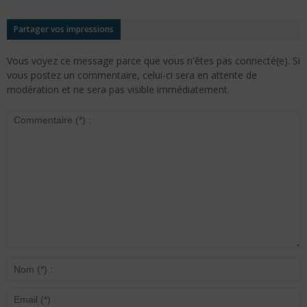
Partager vos impressions
Vous voyez ce message parce que vous n'êtes pas connecté(e). Si
vous postez un commentaire, celui-ci sera en attente de
modération et ne sera pas visible immédiatement.