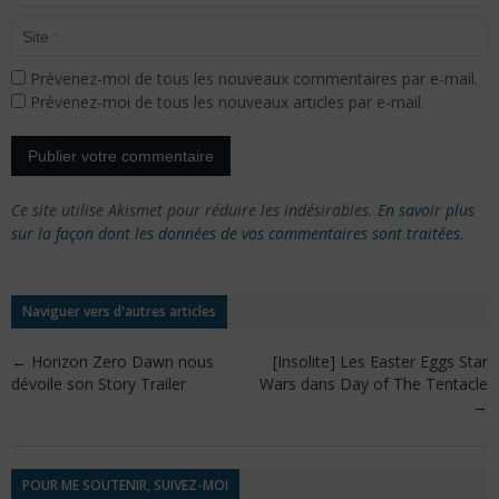
Prévenez-moi de tous les nouveaux commentaires par e-mail.
Prévenez-moi de tous les nouveaux articles par e-mail.
Ce site utilise Akismet pour réduire les indésirables.
En savoir plus
sur la façon dont les données de vos commentaires sont traitées
.
Naviguer vers d'autres articles
←
Horizon Zero Dawn nous
[Insolite] Les Easter Eggs Star
dévoile son Story Trailer
Wars dans Day of The Tentacle
→
POUR ME SOUTENIR, SUIVEZ-MOI