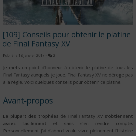
[109] Conseils pour obtenir le platine
de Final Fantasy XV
Publié le
18 janvier 2017
-
2
Je mets un point d’honneur à obtenir le platine de tous les
Final Fantasy auxquels je joue. Final Fantasy XV ne déroge pas
à la règle. Voici quelques conseils pour obtenir ce platine.
Avant-propos
La plupart des trophées
de Final Fantasy XV
s’obtiennent
assez facilement
et sans s’en rendre compte.
Personnellement j’ai d’abord voulu vivre pleinement l’histoire