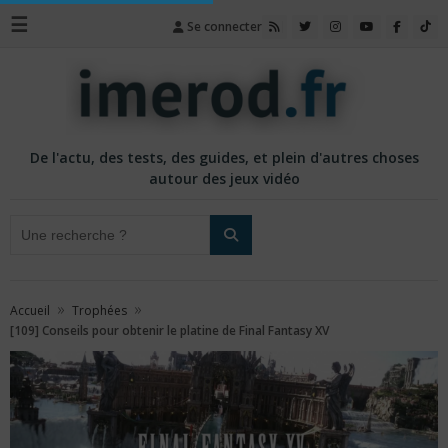
☰
Se connecter
De l'actu, des tests, des guides, et plein d'autres choses
autour des jeux vidéo
»
»
Accueil
Trophées
[109] Conseils pour obtenir le platine de Final Fantasy XV