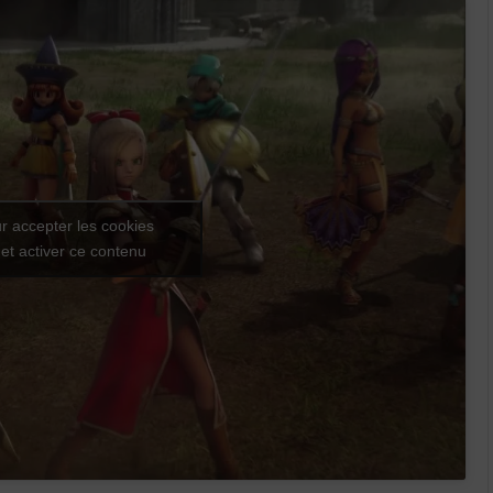
r accepter les cookies
et activer ce contenu