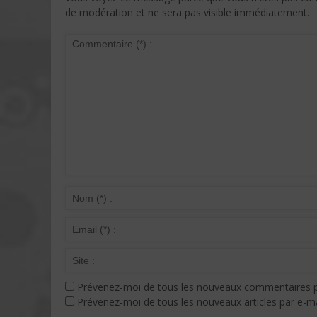
de modération et ne sera pas visible immédiatement.
Prévenez-moi de tous les nouveaux commentaires p
Prévenez-moi de tous les nouveaux articles par e-ma