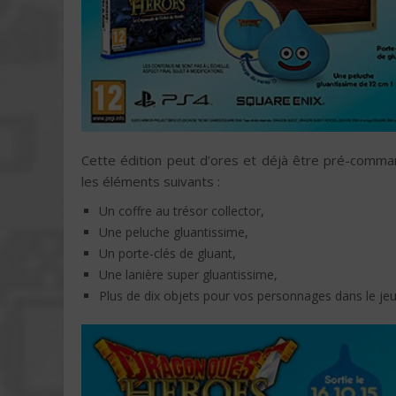
Cette édition peut d’ores et déjà être pré-comma
les éléments suivants :
Un coffre au trésor collector,
Une peluche gluantissime,
Un porte-clés de gluant,
Une lanière super gluantissime,
Plus de dix objets pour vos personnages dans le jeu