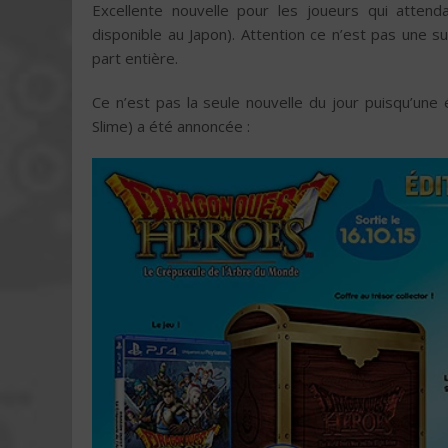
Excellente nouvelle pour les joueurs qui attend
disponible au Japon). Attention ce n’est pas une 
part entière.
Ce n’est pas la seule nouvelle du jour puisqu’une 
Slime) a été annoncée :