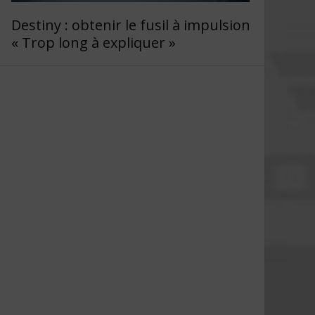
Destiny : obtenir le fusil à impulsion
« Trop long à expliquer »