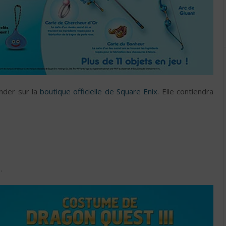
nder sur la
boutique officielle de Square Enix
. Elle contiendra
.