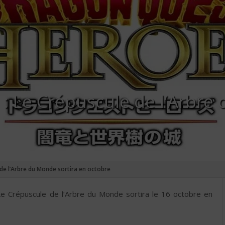
: Le Crépuscule de l’Arbre 
de l’Arbre du Monde sortira en octobre
Le Crépuscule de l’Arbre du Monde sortira le 16 octobre en