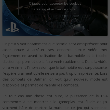
Cliquez pour accepter les cookies
marketing et activer ce contenu
On peut y voir notamment que l’oracle sera omniprésent pour
aider Bruce à arrêter ses ennemis. Cette vidéo met
également en avant l’utilisation de la batmobile et la touche
d’action qui permet de la faire venir rapidement. Dans la vidéo
on a vraiment l’impression que la batmobile est surpuissante.
J’espère vraiment qu’elle ne sera pas trop omniprésente. Lors
des combats de Batman, on voit qu’un nouveau mode est
disponible et permet de ralentir les combats.
En tout cas une chose est sure, la puissance de la PS4
commence à se montrer : le gameplay est fluide et j’ai
vraiment hâte de mettre la main sur ce jeu qui s’annonce