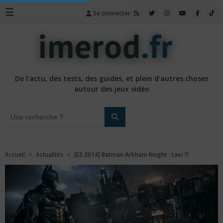
☰
Se connecter
De l'actu, des tests, des guides, et plein d'autres choses
autour des jeux vidéo
»
»
Accueil
Actualités
[E3 2014] Batman Arkham Knight : taxi ?!