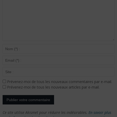
Prévenez-moi de tous les nouveaux commentaires par e-mail.
Prévenez-moi de tous les nouveaux articles par e-mail.
Ce site utilise Akismet pour réduire les indésirables.
En savoir plus