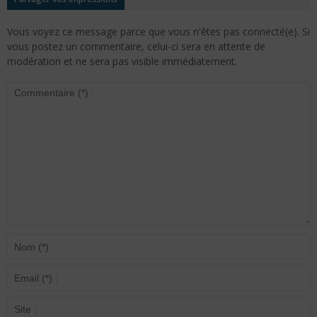
Vous voyez ce message parce que vous n'êtes pas connecté(e). Si
vous postez un commentaire, celui-ci sera en attente de
modération et ne sera pas visible immédiatement.