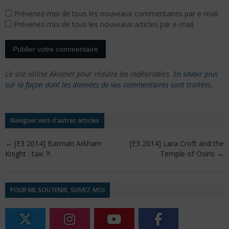
Prévenez-moi de tous les nouveaux commentaires par e-mail.
Prévenez-moi de tous les nouveaux articles par e-mail.
Ce site utilise Akismet pour réduire les indésirables.
En savoir plus
sur la façon dont les données de vos commentaires sont traitées
.
Naviguer vers d'autres articles
←
[E3 2014] Batman Arkham
[E3 2014] Lara Croft and the
Knight : taxi ?!
Temple of Osiris
→
POUR ME SOUTENIR, SUIVEZ-MOI