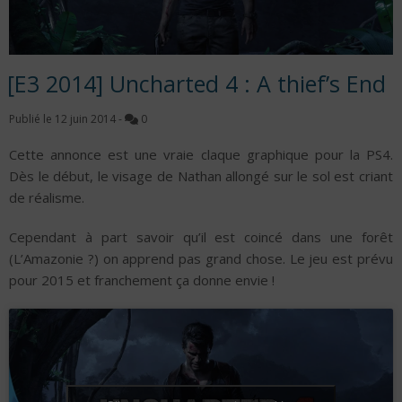
[E3 2014] Uncharted 4 : A thief’s End
Publié le
12 juin 2014
-
0
Cette annonce est une vraie claque graphique pour la PS4.
Dès le début, le visage de Nathan allongé sur le sol est criant
de réalisme.
Cependant à part savoir qu’il est coincé dans une forêt
(L’Amazonie ?) on apprend pas grand chose. Le jeu est prévu
pour 2015 et franchement ça donne envie !