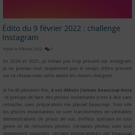
Édito du 9 février 2022 : challenge
Instagram
Publié le
9 février 2022
-
0
En 2020 et 2021, je n’étais pas trop présent sur Instagram.
Je ne prenais tout simplement pas le temps d’être présent
sur ce réseau mais cette année les choses changent.
Je l’ai dit plusieurs fois,
à ses débuts j’aimais beaucoup Insta
: le principe de faire des photos Instantanés (c’est à dire sans
retouche, sans préparation) me plaisait beaucoup. Très vite
les photos instantanées se sont transformées en véritables
démonstrations de prises de vue, d’effets spéciaux en tout
genre et de retouches photos. Certaines photos sont tout
simplement superbes, certains instagrameurs ont beaucoup