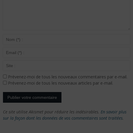
Prévenez-moi de tous les nouveaux commentaires par e-mail.
Prévenez-moi de tous les nouveaux articles par e-mail.
Ce site utilise Akismet pour réduire les indésirables.
En savoir plus
sur la façon dont les données de vos commentaires sont traitées
.