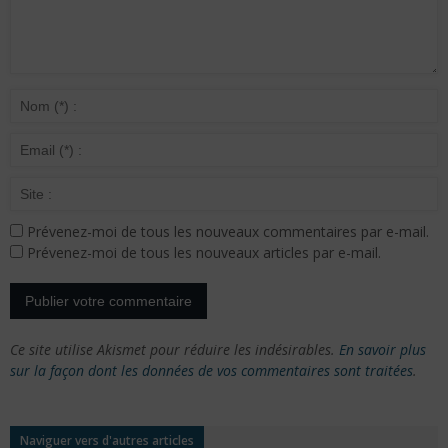
Prévenez-moi de tous les nouveaux commentaires par e-mail.
Prévenez-moi de tous les nouveaux articles par e-mail.
Ce site utilise Akismet pour réduire les indésirables.
En savoir plus
sur la façon dont les données de vos commentaires sont traitées
.
Naviguer vers d'autres articles