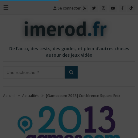
☰
Se connecter
De l'actu, des tests, des guides, et plein d'autres choses
autour des jeux vidéo
»
»
Accueil
Actualités
[Gamescom 2013] Conférence Square Enix