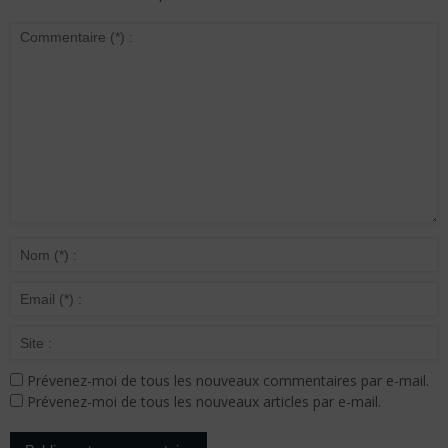
Prévenez-moi de tous les nouveaux commentaires par e-mail.
Prévenez-moi de tous les nouveaux articles par e-mail.