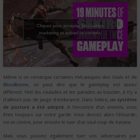
Cliquez pour accepter les cookies
marketing et activer ce contenu
Même si on remarque certaines mécaniques des Souls et de
Bloodborne
, on peut dire que le gameplay est assez
différent. Finit les roulades et les parades au bouclier, il n’y a
d’ailleurs pas de jauge d’endurance. Dans Sekiro,
un système
de posture a été adopté
. A l’encontre d’un ennemi, vous
êtes toujours sur votre garde. Vous devrez alors l’étourdir,
via un contre, pour ensuite le tuer d’un seul coup de Katana.
Mais vous pouvez également tuer vos adversaires par