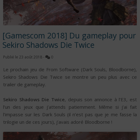
[Gamescom 2018] Du gameplay pour
Sekiro Shadows Die Twice
Publié le
23 août 2018
-
0
Le prochain jeu de From Software (Dark Souls, Bloodborne),
Sekiro Shadows Die Twice se montre un peu plus avec ce
trailer de gameplay.
Sekiro Shadows Die Twice
, depuis son annonce à l’E3, est
l’un des jeux que j’attends patiemment. Même si j’ai fait
l’impasse sur les Dark Souls (il n’est pas que je me fasse la
trilogie un de ces jours), j’avais adoré Bloodborne !