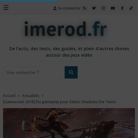
☰
Se connecter
De l'actu, des tests, des guides, et plein d'autres choses
autour des jeux vidéo
»
»
Accueil
Actualités
[Gamescom 2018] Du gameplay pour Sekiro Shadows Die Twice