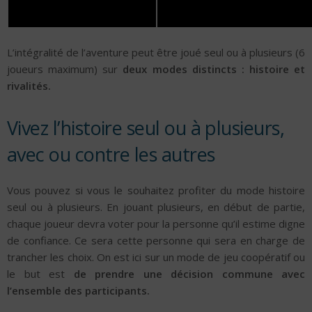
L’intégralité de l’aventure peut être joué seul ou à plusieurs (6
joueurs maximum) sur
deux modes distincts : histoire et
rivalités.
Vivez l’histoire seul ou à plusieurs,
avec ou contre les autres
Vous pouvez si vous le souhaitez profiter du mode histoire
seul ou à plusieurs. En jouant plusieurs, en début de partie,
chaque joueur devra voter pour la personne qu’il estime digne
de confiance. Ce sera cette personne qui sera en charge de
trancher les choix. On est ici sur un mode de jeu coopératif ou
le but est
de prendre une décision commune avec
l’ensemble des participants.