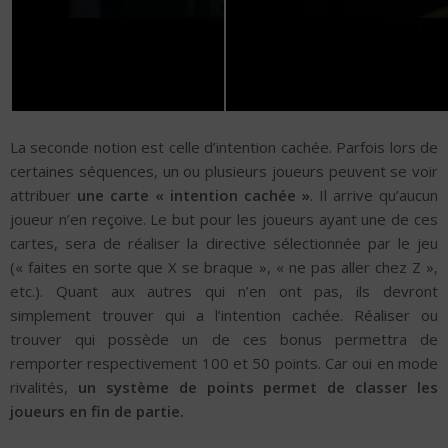
La seconde notion est celle d’intention cachée. Parfois lors de
certaines séquences, un ou plusieurs joueurs peuvent se voir
attribuer
une carte « intention cachée »
. Il arrive qu’aucun
joueur n’en reçoive. Le but pour les joueurs ayant une de ces
cartes, sera de réaliser la directive sélectionnée par le jeu
(« faites en sorte que X se braque », « ne pas aller chez Z »,
etc.). Quant aux autres qui n’en ont pas, ils devront
simplement trouver qui a l’intention cachée. Réaliser ou
trouver qui possède un de ces bonus permettra de
remporter respectivement 100 et 50 points. Car oui en mode
rivalités,
un système de points permet de classer les
joueurs en fin de partie.