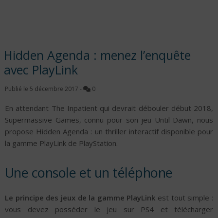
Hidden Agenda : menez l’enquête
avec PlayLink
Publié le
5 décembre 2017
-
0
En attendant The Inpatient qui devrait débouler début 2018,
Supermassive Games, connu pour son jeu Until Dawn, nous
propose Hidden Agenda : un thriller interactif disponible pour
la gamme PlayLink de PlayStation.
Une console et un téléphone
Le principe des jeux de la gamme PlayLink
est tout simple :
vous devez posséder le jeu sur PS4 et télécharger