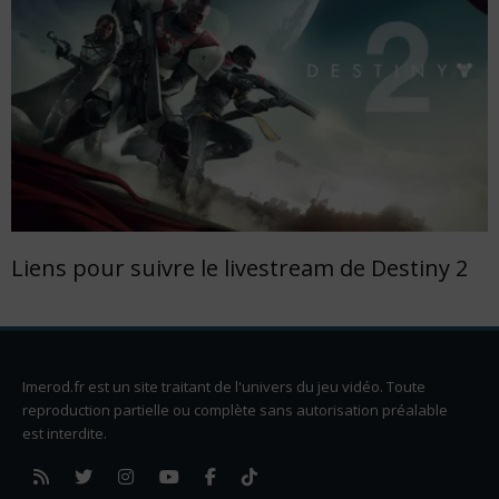
Liens pour suivre le livestream de Destiny 2
Imerod.fr est un site traitant de l'univers du jeu vidéo. Toute
reproduction partielle ou complète sans autorisation préalable
est interdite.