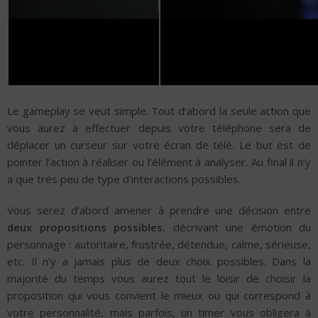
Le gameplay se veut simple. Tout d’abord la seule action que
vous aurez à effectuer depuis votre téléphone sera de
déplacer un curseur sur votre écran de télé. Le but est de
pointer l’action à réaliser ou l’élément à analyser. Au final il n’y
a que très peu de type d’interactions possibles.
Vous serez d’abord amener à prendre une décision entre
deux propositions possibles
, décrivant une émotion du
personnage : autoritaire, frustrée, détendue, calme, sérieuse,
etc. Il n’y a jamais plus de deux choix possibles. Dans la
majorité du temps vous aurez tout le loisir de choisir la
proposition qui vous convient le mieux ou qui correspond à
votre personnalité, mais parfois, un timer vous obligera à