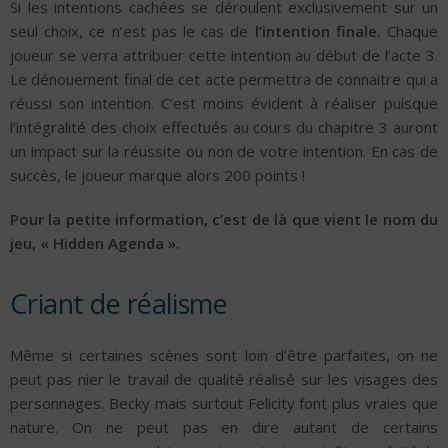
Si les intentions cachées se déroulent exclusivement sur un
seul choix, ce n’est pas le cas de
l’intention finale.
Chaque
joueur se verra attribuer cette intention au début de l’acte 3.
Le dénouement final de cet acte permettra de connaitre qui a
réussi son intention. C’est moins évident à réaliser puisque
l’intégralité des choix effectués au cours du chapitre 3 auront
un impact sur la réussite ou non de votre intention. En cas de
succès, le joueur marque alors 200 points !
Pour la petite information, c’est de là que vient le nom du
jeu, « Hidden Agenda ».
Criant de réalisme
Même si certaines scènes sont loin d’être parfaites, on ne
peut pas nier le travail de qualité réalisé sur les visages des
personnages. Becky mais surtout Felicity font plus vraies que
nature. On ne peut pas en dire autant de certains