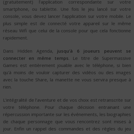
(gratuitement) l’application correspondante sur votre
smartphone, ou tablette. Une fois le jeu lancé sur votre
console, vous devez lancer l’application sur votre mobile. Le
plus simple est de connecté votre appareil sur le même
réseau Wifi que celui de la console pour que cela fonctionne
rapidement.
Dans Hidden Agenda,
jusqu’à 6 joueurs peuvent se
connecter en même temps
. Le titre de Supermassive
Games est entièrement jouable avec le téléphone, si bien
qu’à moins de vouloir capturer des vidéos ou des images
avec la touche Share, la manette ne vous servira presque à
rien.
L’intégralité de l’aventure et de vos choix est retranscrite sur
votre téléphone. Pour chaque décision entrainant une
répercussion importante sur les événements, les biographies
de chaque personnage que vous rencontrez sont mises à
jour. Enfin un rappel des commandes et des règles du jeu