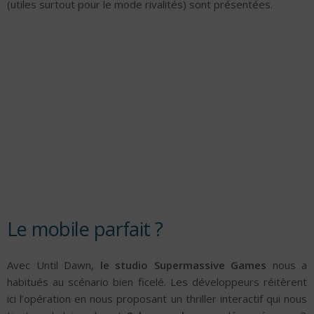
(utiles surtout pour le mode rivalités) sont présentées.
Le mobile parfait ?
Avec Until Dawn,
le studio Supermassive Games
nous a
habitués au scénario bien ficelé. Les développeurs réitèrent
ici l’opération en nous proposant un thriller interactif qui nous