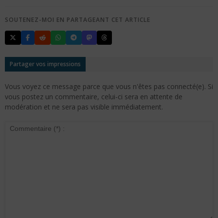
SOUTENEZ-MOI EN PARTAGEANT CET ARTICLE
Partager vos impressions
Vous voyez ce message parce que vous n'êtes pas connecté(e). Si
vous postez un commentaire, celui-ci sera en attente de
modération et ne sera pas visible immédiatement.