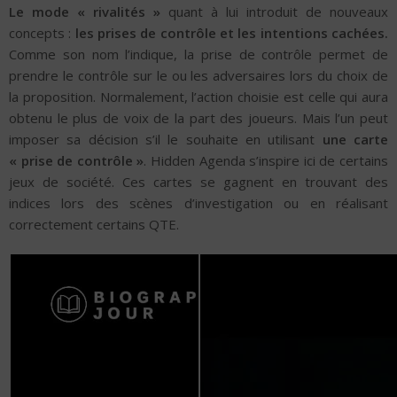
Le mode « rivalités »
quant à lui introduit de nouveaux
concepts :
les prises de contrôle et les intentions cachées.
Comme son nom l’indique, la prise de contrôle permet de
prendre le contrôle sur le ou les adversaires lors du choix de
la proposition. Normalement, l’action choisie est celle qui aura
obtenu le plus de voix de la part des joueurs. Mais l’un peut
imposer sa décision s’il le souhaite en utilisant
une carte
« prise de contrôle »
. Hidden Agenda s’inspire ici de certains
jeux de société. Ces cartes se gagnent en trouvant des
indices lors des scènes d’investigation ou en réalisant
correctement certains QTE.