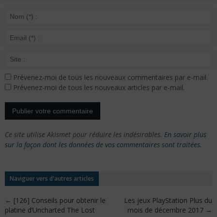
Prévenez-moi de tous les nouveaux commentaires par e-mail.
Prévenez-moi de tous les nouveaux articles par e-mail.
Ce site utilise Akismet pour réduire les indésirables.
En savoir plus
sur la façon dont les données de vos commentaires sont traitées
.
Naviguer vers d'autres articles
←
[126] Conseils pour obtenir le
Les jeux PlayStation Plus du
platine d’Uncharted The Lost
mois de décembre 2017
→