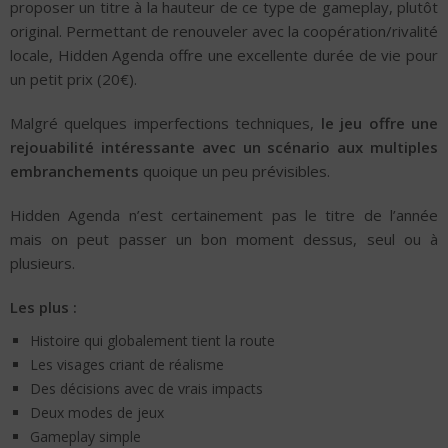
proposer un titre à la hauteur de ce type de gameplay, plutôt
original. Permettant de renouveler avec la coopération/rivalité
locale, Hidden Agenda offre une excellente durée de vie pour
un petit prix (20€).
Malgré quelques imperfections techniques,
le jeu offre une
rejouabilité intéressante avec un scénario aux multiples
embranchements
quoique un peu prévisibles.
Hidden Agenda n’est certainement pas le titre de l’année
mais on peut passer un bon moment dessus, seul ou à
plusieurs.
Les plus :
Histoire qui globalement tient la route
Les visages criant de réalisme
Des décisions avec de vrais impacts
Deux modes de jeux
Gameplay simple