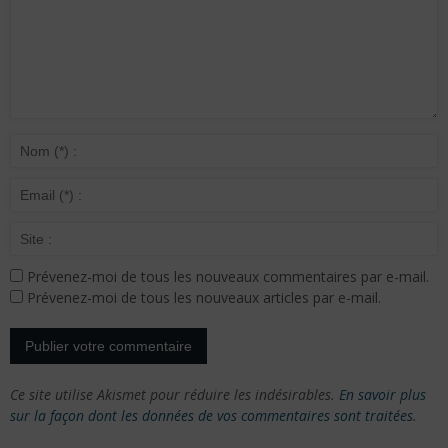
Prévenez-moi de tous les nouveaux commentaires par e-mail.
Prévenez-moi de tous les nouveaux articles par e-mail.
Ce site utilise Akismet pour réduire les indésirables.
En savoir plus
sur la façon dont les données de vos commentaires sont traitées
.