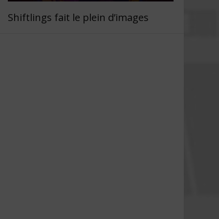
Shiftlings fait le plein d’images