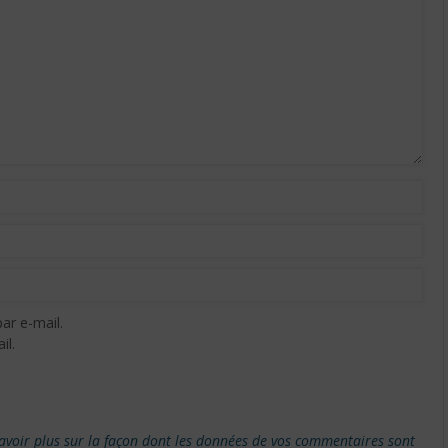
ar e-mail.
il.
avoir plus sur la façon dont les données de vos commentaires sont