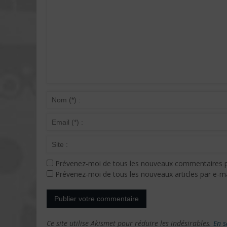
Prévenez-moi de tous les nouveaux commentaires p
Prévenez-moi de tous les nouveaux articles par e-ma
Ce site utilise Akismet pour réduire les indésirables.
En s