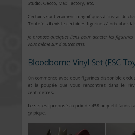
Studio, Gecco, Max Factory, etc.
Certains sont vraiment magnifiques à l’instar du cha
Toutefois il existe certaines figurines à prix abordab
Je propose quelques liens pour acheter les figurines 
vous même sur d’autres sites.
Bloodborne Vinyl Set (ESC Toy
On commence avec deux figurines disponible exclus
et la poupée que vous rencontrez dans le rêv
centimètres.
Le set est proposé au prix de
45$
auquel il faudra 
ça pique.