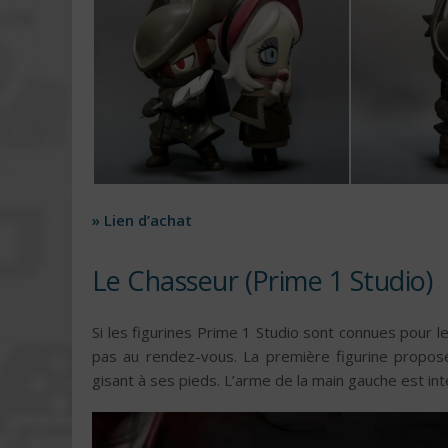
» Lien d’achat
Le Chasseur (Prime 1 Studio)
Si les figurines Prime 1 Studio sont connues pour le
pas au rendez-vous. La première figurine propos
gisant à ses pieds. L’arme de la main gauche est in