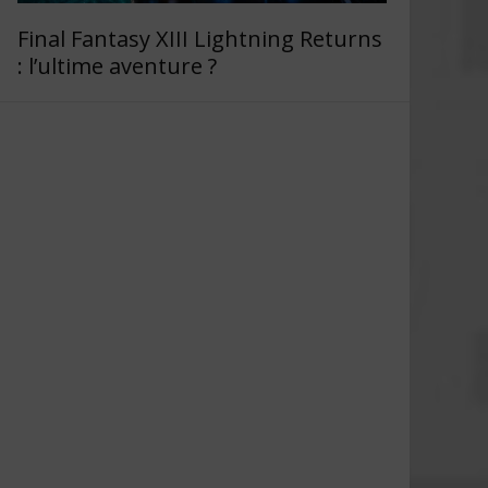
Final Fantasy XIII Lightning Returns
: l’ultime aventure ?