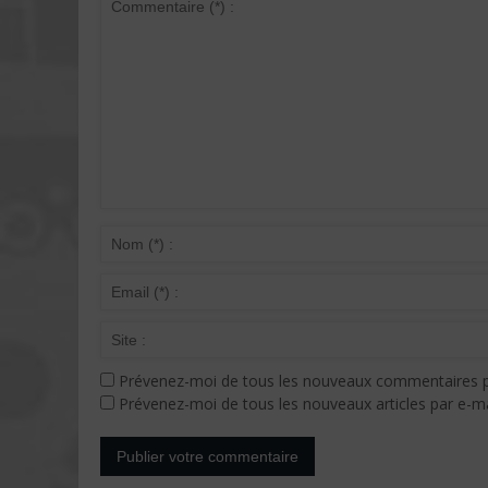
Prévenez-moi de tous les nouveaux commentaires p
Prévenez-moi de tous les nouveaux articles par e-ma