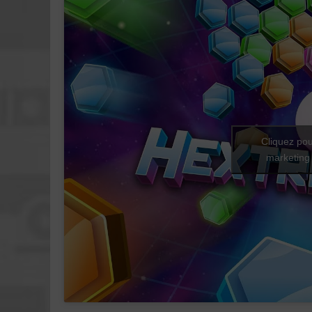
Cliquez pou
marketing 