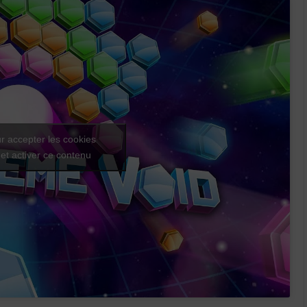
r accepter les cookies
et activer ce contenu