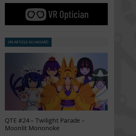
UN ARTICLE AU HASARD
QTE #24 – Twilight Parade –
Moonlit Mononoke