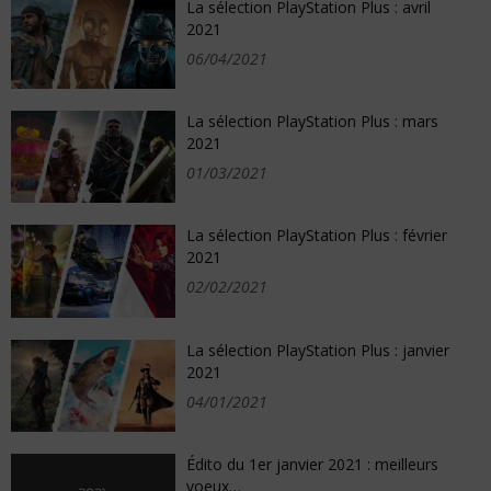
La sélection PlayStation Plus : avril
2021
06/04/2021
La sélection PlayStation Plus : mars
2021
01/03/2021
La sélection PlayStation Plus : février
2021
02/02/2021
La sélection PlayStation Plus : janvier
2021
04/01/2021
Édito du 1er janvier 2021 : meilleurs
voeux…