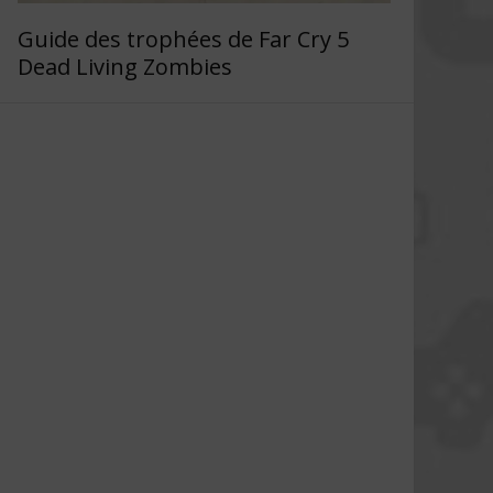
Guide des trophées de Far Cry 5
Dead Living Zombies