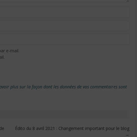
ar e-mail.
il.
avoir plus sur la façon dont les données de vos commentaires sont
 de
Édito du 8 avril 2021 : Changement important pour le blog
→