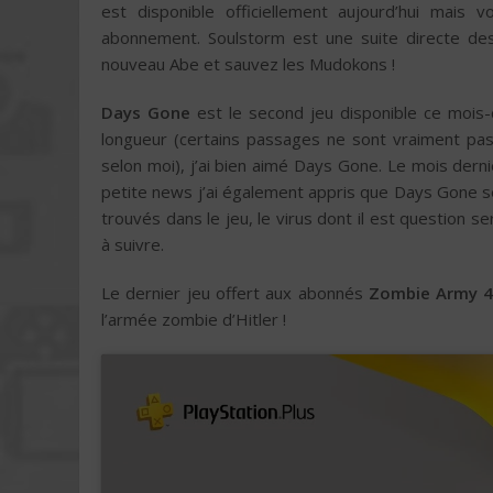
est disponible officiellement aujourd’hui mais
abonnement. Soulstorm est une suite directe d
nouveau Abe et sauvez les Mudokons !
Days Gone
est le second jeu disponible ce mois-c
longueur (certains passages ne sont vraiment pas 
selon moi), j’ai bien aimé Days Gone. Le mois dern
petite news j’ai également appris que Days Gone se
trouvés dans le jeu, le virus dont il est question s
à suivre.
Le dernier jeu offert aux abonnés
Zombie Army 4
l’armée zombie d’Hitler !