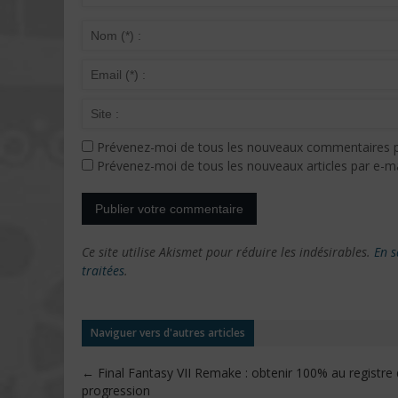
Prévenez-moi de tous les nouveaux commentaires p
Prévenez-moi de tous les nouveaux articles par e-ma
Ce site utilise Akismet pour réduire les indésirables.
En s
traitées
.
Naviguer vers d'autres articles
←
Final Fantasy VII Remake : obtenir 100% au registre
progression