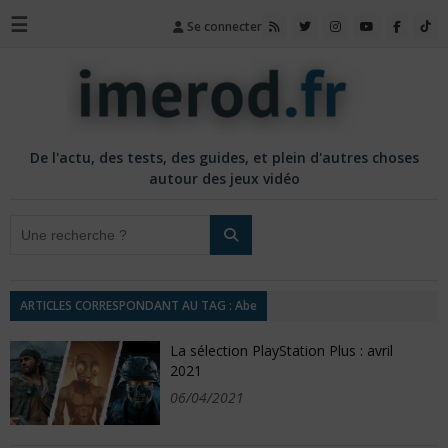
☰
Se connecter
De l'actu, des tests, des guides, et plein d'autres choses
autour des jeux vidéo
ARTICLES CORRESPONDANT AU TAG : Abe
La sélection PlayStation Plus : avril
2021
06/04/2021