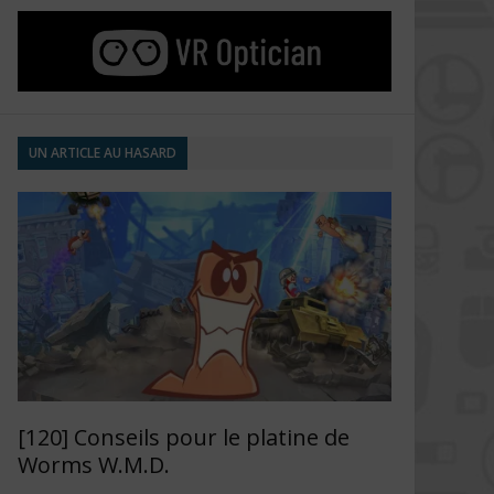
UN ARTICLE AU HASARD
[120] Conseils pour le platine de
Worms W.M.D.