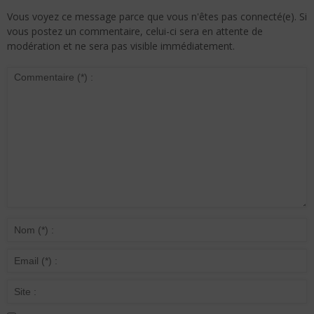
Vous voyez ce message parce que vous n'êtes pas connecté(e). Si
vous postez un commentaire, celui-ci sera en attente de
modération et ne sera pas visible immédiatement.