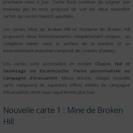
prochaine mise à jour. Turtle Rock continue de soigner son
nouveau jeu et nous propose de voir les deux nouvelles
cartes qui seront bientôt ajoutées.
Les cartes Mine de Broken Hill et Fonderie de Broken Hill
proposent deux environnements complètement uniques : un
complexe minier sous la surface de la planète et un
environnement industriel composé de couloirs d’usines.
Ces cartes sont accessibles en modes
Chasse, Nid et
Sauvetage via Escarmouche, Partie personnalisée ou
Campagne d’évacuation
. Mieux encore, chaque nouvelle
carte comprend de superbes effets inédits de campagne
d’évacuation, dont nous reparlerons plus bas.
Nouvelle carte 1 : Mine de Broken
Hill