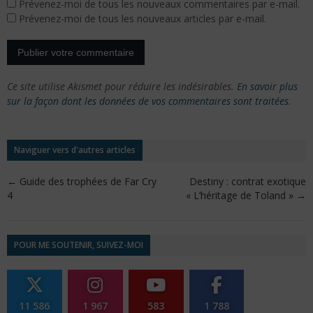
Prévenez-moi de tous les nouveaux commentaires par e-mail.
Prévenez-moi de tous les nouveaux articles par e-mail.
Ce site utilise Akismet pour réduire les indésirables.
En savoir plus
sur la façon dont les données de vos commentaires sont traitées
.
Naviguer vers d'autres articles
←
Guide des trophées de Far Cry
Destiny : contrat exotique
4
« L’héritage de Toland »
→
POUR ME SOUTENIR, SUIVEZ-MOI
11 586
1 967
583
1 788