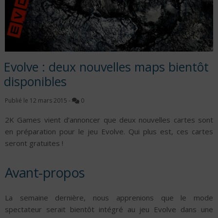
Evolve : deux nouvelles maps bientôt
disponibles
Publié le
12 mars 2015
-
0
2K Games vient d’annoncer que deux nouvelles cartes sont
en préparation pour le jeu Evolve. Qui plus est, ces cartes
seront gratuites !
Avant-propos
La semaine dernière, nous apprenions que le mode
spectateur serait bientôt intégré au jeu Evolve dans une