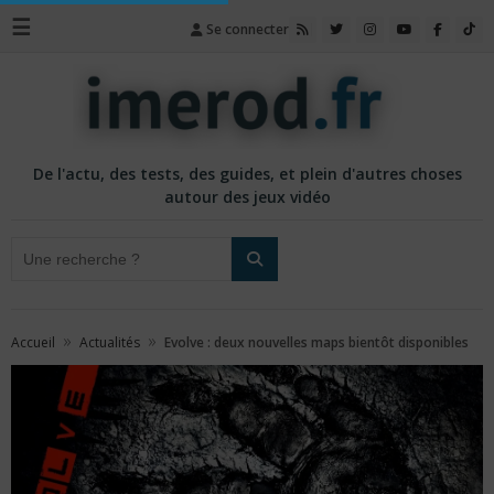
☰
Se connecter
De l'actu, des tests, des guides, et plein d'autres choses
autour des jeux vidéo
»
»
Accueil
Actualités
Evolve : deux nouvelles maps bientôt disponibles