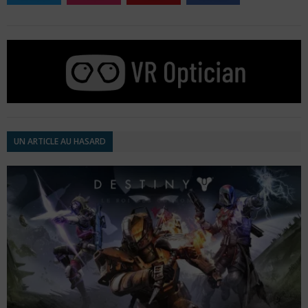
UN ARTICLE AU HASARD