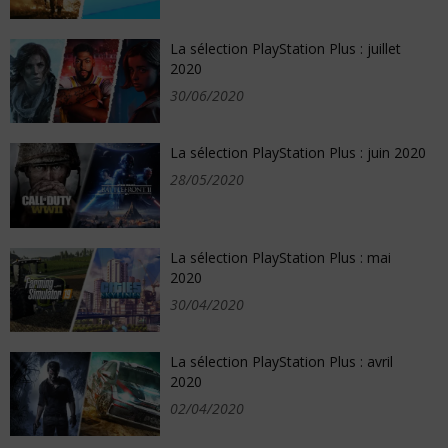
La sélection PlayStation Plus : juillet
2020
30/06/2020
La sélection PlayStation Plus : juin 2020
28/05/2020
La sélection PlayStation Plus : mai
2020
30/04/2020
La sélection PlayStation Plus : avril
2020
02/04/2020