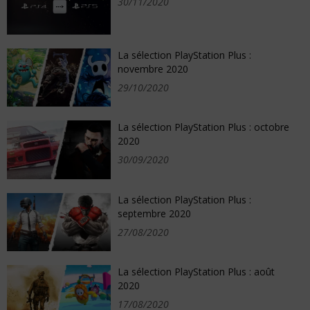
30/11/2020
La sélection PlayStation Plus :
novembre 2020
29/10/2020
La sélection PlayStation Plus : octobre
2020
30/09/2020
La sélection PlayStation Plus :
septembre 2020
27/08/2020
La sélection PlayStation Plus : août
2020
17/08/2020