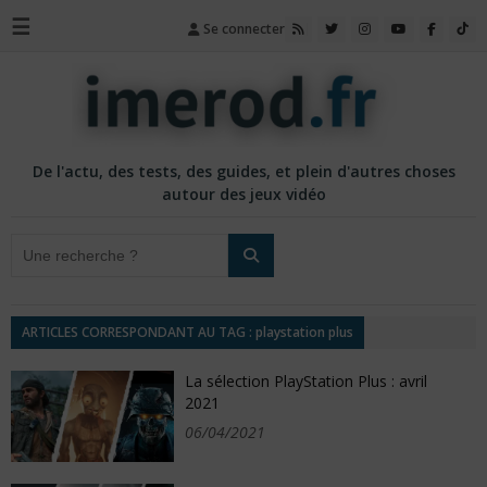
☰
Se connecter
De l'actu, des tests, des guides, et plein d'autres choses
autour des jeux vidéo
ARTICLES CORRESPONDANT AU TAG : playstation plus
La sélection PlayStation Plus : avril
2021
06/04/2021