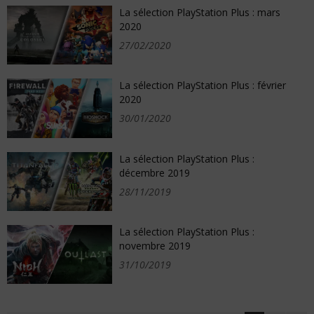
La sélection PlayStation Plus : mars
2020
27/02/2020
La sélection PlayStation Plus : février
2020
30/01/2020
La sélection PlayStation Plus :
décembre 2019
28/11/2019
La sélection PlayStation Plus :
novembre 2019
31/10/2019