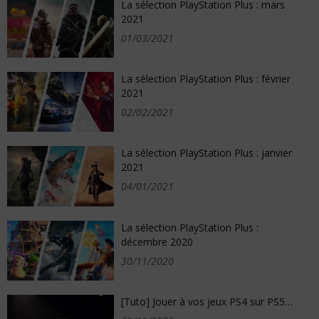
La sélection PlayStation Plus : mars
2021
01/03/2021
La sélection PlayStation Plus : février
2021
02/02/2021
La sélection PlayStation Plus : janvier
2021
04/01/2021
La sélection PlayStation Plus :
décembre 2020
30/11/2020
[Tuto] Jouer à vos jeux PS4 sur PS5…