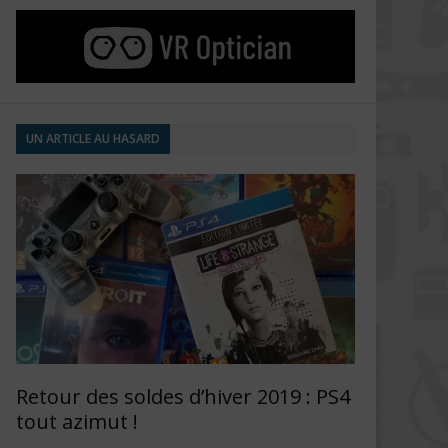
UN ARTICLE AU HASARD
Retour des soldes d’hiver 2019 : PS4
tout azimut !