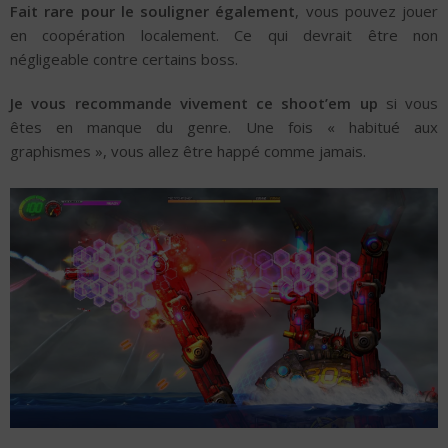
Fait rare pour le souligner également
, vous pouvez jouer
en coopération localement. Ce qui devrait être non
négligeable contre certains boss.
Je vous recommande vivement ce shoot’em up
si vous
êtes en manque du genre. Une fois « habitué aux
graphismes », vous allez être happé comme jamais.