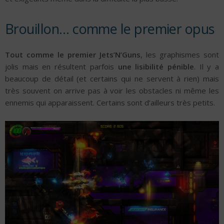
Brouillon… comme le premier opus
Tout comme le premier Jets’N’Guns
, les graphismes sont
jolis mais en résultent parfois
une lisibilité pénible
. Il y a
beaucoup de détail (et certains qui ne servent à rien) mais
très souvent on arrive pas à voir les obstacles ni même les
ennemis qui apparaissent. Certains sont d’ailleurs très petits.