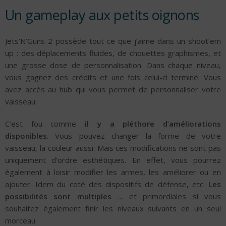
Un gameplay aux petits oignons
Jets’N’Guns 2 possède tout ce que j’aime dans un shoot’em
up : des déplacements fluides, de chouettes graphismes, et
une grosse dose de personnalisation. Dans chaque niveau,
vous gagnez des crédits et une fois celui-ci terminé. Vous
avez accès au hub qui vous permet de personnaliser votre
vaisseau.
C’est fou comme
il y a pléthore d’améliorations
disponibles
. Vous pouvez changer la forme de votre
vaisseau, la couleur aussi. Mais ces modifications ne sont pas
uniquement d’ordre esthétiques. En effet, vous pourrez
également à loisir modifier les armes, les améliorer ou en
ajouter. Idem du coté des dispositifs de défense, etc.
Les
possibilités sont multiples
… et primordiales si vous
souhaitez également finir les niveaux suivants en un seul
morceau.