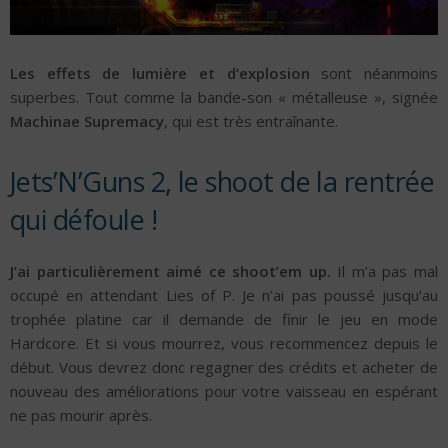
Les effets de lumière et d’explosion
sont néanmoins
superbes. Tout comme la bande-son « métalleuse », signée
Machinae Supremacy
, qui est très entraînante.
Jets’N’Guns 2, le shoot de la rentrée
qui défoule !
J’ai particulièrement aimé ce shoot’em up.
Il m’a pas mal
occupé en attendant Lies of P. Je n’ai pas poussé jusqu’au
trophée platine car il demande de finir le jeu en mode
Hardcore. Et si vous mourrez, vous recommencez depuis le
début. Vous devrez donc regagner des crédits et acheter de
nouveau des améliorations pour votre vaisseau en espérant
ne pas mourir après.