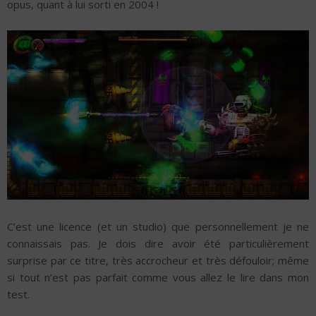
opus, quant à lui sorti en 2004 !
C’est une licence (et un studio) que personnellement je ne
connaissais pas. Je dois dire avoir été particulièrement
surprise par ce titre, très accrocheur et très défouloir; même
si tout n’est pas parfait comme vous allez le lire dans mon
test.