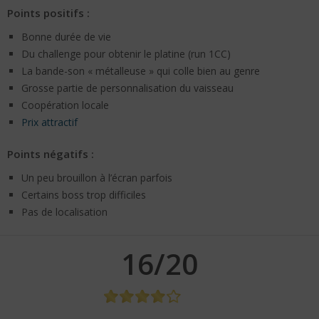
Points positifs :
Bonne durée de vie
Du challenge pour obtenir le platine (run 1CC)
La bande-son « métalleuse » qui colle bien au genre
Grosse partie de personnalisation du vaisseau
Coopération locale
Prix attractif
Points négatifs :
Un peu brouillon à l’écran parfois
Certains boss trop difficiles
Pas de localisation
16/20