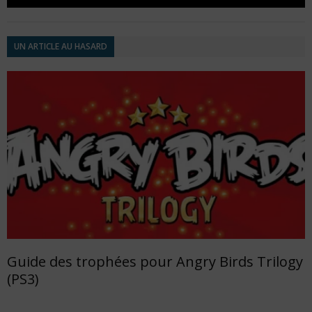
UN ARTICLE AU HASARD
Guide des trophées pour Angry Birds Trilogy
(PS3)