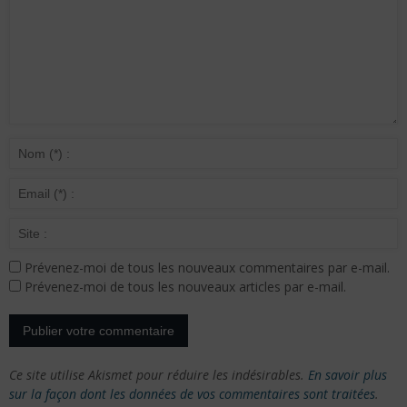
Prévenez-moi de tous les nouveaux commentaires par e-mail.
Prévenez-moi de tous les nouveaux articles par e-mail.
Ce site utilise Akismet pour réduire les indésirables.
En savoir plus
sur la façon dont les données de vos commentaires sont traitées
.