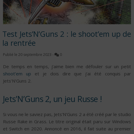
Test Jets’N’Guns 2 : le shoot’em up de
la rentrée
Publié le
20 septembre 2023
-
0
De temps en temps, j’aime bien me défouler sur un petit
shoot’em up
et je dois dire que j’ai été conquis par
Jets’N’Guns 2.
Jets’N’Guns 2, un jeu Russe !
Si vous ne le saviez pas, Jets’N’Guns 2 a été créé par le studio
Russe Rake in Grass. Le titre original était paru sur Windows
et Switch en 2020. Annoncé en 2016, il fait suite au premier